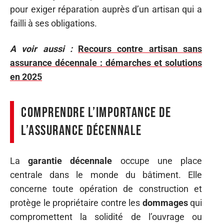
pour exiger réparation auprès d’un artisan qui a
failli à ses obligations.
A voir aussi :
Recours contre artisan sans
assurance décennale : démarches et solutions
en 2025
Comprendre l’importance de
l’assurance décennale
La
garantie décennale
occupe une place
centrale dans le monde du bâtiment. Elle
concerne toute opération de construction et
protège le propriétaire contre les
dommages
qui
compromettent la solidité de l’ouvrage ou