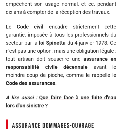
empêchent son usage normal, et ce, pendant
dix ans à compter de la réception des travaux.
Le
Code civil
encadre strictement cette
garantie, imposée à tous les professionnels du
secteur par la
loi Spinetta
du 4 janvier 1978. Ce
n’est pas une option, mais une obligation légale :
tout artisan doit souscrire une
assurance en
responsabilité civile décennale
avant le
moindre coup de pioche, comme le rappelle le
Code des assurances
.
A lire aussi :
Que faire face à une fuite d'eau
lors d'un sinistre ?
Assurance dommages-ouvrage