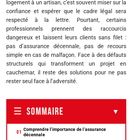
logement à un artisan, c’est souvent miser sur la
confiance et espérer que le cadre légal sera
respecté à la lettre. Pourtant, certains
professionnels prennent des raccourcis
dangereux et laissent leurs clients sans filet :
pas d’assurance décennale, pas de recours
simple en cas de malfaçon. Face à des défauts
structurels qui transforment un projet en
cauchemar, il reste des solutions pour ne pas
rester seul face à l’adversité.
SOMMAIRE
Comprendre l’importance de l’assurance
décennale