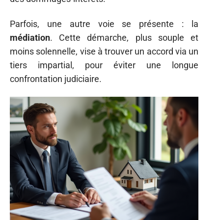
Parfois, une autre voie se présente : la
médiation
. Cette démarche, plus souple et
moins solennelle, vise à trouver un accord via un
tiers impartial, pour éviter une longue
confrontation judiciaire.