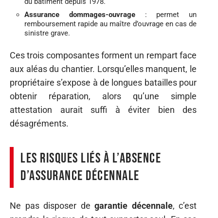
du bâtiment depuis 1978.
Assurance dommages-ouvrage
: permet un
remboursement rapide au maître d’ouvrage en cas de
sinistre grave.
Ces trois composantes forment un rempart face
aux aléas du chantier. Lorsqu’elles manquent, le
propriétaire s’expose à de longues batailles pour
obtenir réparation, alors qu’une simple
attestation aurait suffi à éviter bien des
désagréments.
Les risques liés à l’absence
d’assurance décennale
Ne pas disposer de
garantie décennale
, c’est