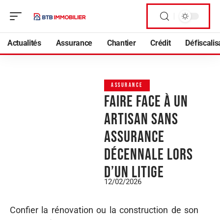
Actualités
Assurance
Chantier
Crédit
Défiscalis
ASSURANCE
Faire face à un
artisan sans
assurance
décennale lors
d’un litige
12/02/2026
Confier la rénovation ou la construction de son