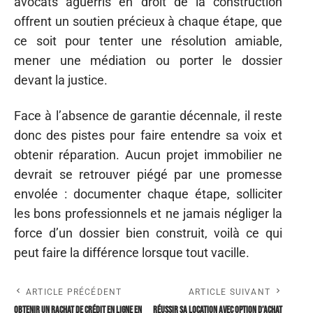
avocats aguerris en droit de la construction
offrent un soutien précieux à chaque étape, que
ce soit pour tenter une résolution amiable,
mener une médiation ou porter le dossier
devant la justice.
Face à l’absence de garantie décennale, il reste
donc des pistes pour faire entendre sa voix et
obtenir réparation. Aucun projet immobilier ne
devrait se retrouver piégé par une promesse
envolée : documenter chaque étape, solliciter
les bons professionnels et ne jamais négliger la
force d’un dossier bien construit, voilà ce qui
peut faire la différence lorsque tout vacille.
ARTICLE PRÉCÉDENT
ARTICLE SUIVANT
Obtenir un rachat de crédit en ligne en
Réussir sa location avec option d’achat