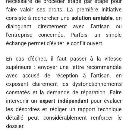
nécessaire de procéder étape par étape pour
faire valoir ses droits. La première initiative
consiste à rechercher une
solution amiable
, en
dialoguant directement avec l’artisan ou
l’entreprise concernée. Parfois, un simple
échange permet d’éviter le conflit ouvert.
En cas d’échec, il faut passer à la vitesse
supérieure : envoyer une lettre recommandée
avec accusé de réception à l’artisan, en
exposant clairement les dysfonctionnements
constatés et la demande de réparation. Faire
intervenir un
expert indépendant
pour évaluer
les désordres et rédiger un rapport technique
détaillé peut considérablement renforcer le
dossier.