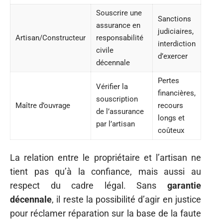
Souscrire une
Sanctions
assurance en
judiciaires,
Artisan/Constructeur
responsabilité
interdiction
civile
d’exercer
décennale
Pertes
Vérifier la
financières,
souscription
Maître d’ouvrage
recours
de l’assurance
longs et
par l’artisan
coûteux
La relation entre le propriétaire et l’artisan ne
tient pas qu’à la confiance, mais aussi au
respect du cadre légal. Sans
garantie
décennale
, il reste la possibilité d’agir en justice
pour réclamer réparation sur la base de la faute