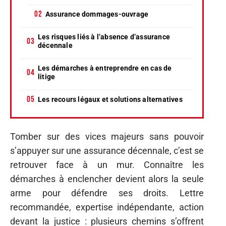
Assurance dommages-ouvrage
Les risques liés à l’absence d’assurance
décennale
Les démarches à entreprendre en cas de
litige
Les recours légaux et solutions alternatives
Tomber sur des vices majeurs sans pouvoir
s’appuyer sur une assurance décennale, c’est se
retrouver face à un mur. Connaître les
démarches à enclencher devient alors la seule
arme pour défendre ses droits. Lettre
recommandée, expertise indépendante, action
devant la justice : plusieurs chemins s’offrent