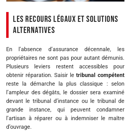
Les recours légaux et solutions
alternatives
En l’absence d’assurance décennale, les
propriétaires ne sont pas pour autant démunis.
Plusieurs leviers restent accessibles pour
obtenir réparation. Saisir le
tribunal compétent
reste la démarche la plus classique : selon
l’ampleur des dégâts, le dossier sera examiné
devant le tribunal d’instance ou le tribunal de
grande instance, qui peuvent condamner
l’artisan à réparer ou à indemniser le maître
d’ouvrage.