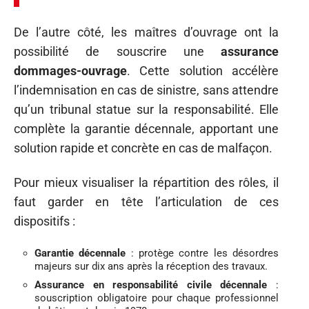
De l’autre côté, les maîtres d’ouvrage ont la
possibilité de souscrire une
assurance
dommages-ouvrage
. Cette solution accélère
l’indemnisation en cas de sinistre, sans attendre
qu’un tribunal statue sur la responsabilité. Elle
complète la garantie décennale, apportant une
solution rapide et concrète en cas de malfaçon.
Pour mieux visualiser la répartition des rôles, il
faut garder en tête l’articulation de ces
dispositifs :
Garantie décennale
: protège contre les désordres
majeurs sur dix ans après la réception des travaux.
Assurance en responsabilité civile décennale
:
souscription obligatoire pour chaque professionnel