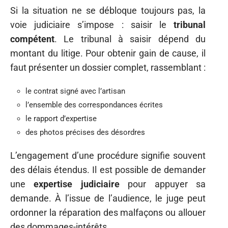
Si la situation ne se débloque toujours pas, la
voie judiciaire s’impose : saisir le
tribunal
compétent
. Le tribunal à saisir dépend du
montant du litige. Pour obtenir gain de cause, il
faut présenter un dossier complet, rassemblant :
le contrat signé avec l’artisan
l’ensemble des correspondances écrites
le rapport d’expertise
des photos précises des désordres
L’engagement d’une procédure signifie souvent
des délais étendus. Il est possible de demander
une
expertise judiciaire
pour appuyer sa
demande. À l’issue de l’audience, le juge peut
ordonner la réparation des malfaçons ou allouer
des dommages-intérêts.