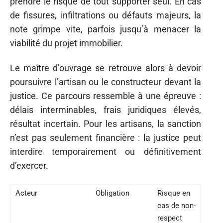
prendre le risque de tout supporter seul. En cas
de fissures, infiltrations ou défauts majeurs, la
note grimpe vite, parfois jusqu’à menacer la
viabilité du projet immobilier.
Le maître d’ouvrage se retrouve alors à devoir
poursuivre l’artisan ou le constructeur devant la
justice. Ce parcours ressemble à une épreuve :
délais interminables, frais juridiques élevés,
résultat incertain. Pour les artisans, la sanction
n’est pas seulement financière : la justice peut
interdire temporairement ou définitivement
d’exercer.
Acteur
Obligation
Risque en
cas de non-
respect