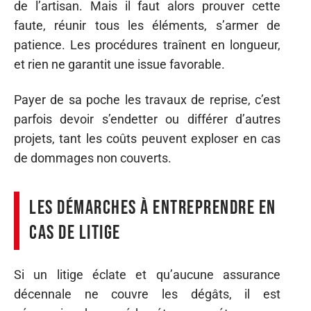
de l’artisan. Mais il faut alors prouver cette
faute, réunir tous les éléments, s’armer de
patience. Les procédures traînent en longueur,
et rien ne garantit une issue favorable.
Payer de sa poche les travaux de reprise, c’est
parfois devoir s’endetter ou différer d’autres
projets, tant les coûts peuvent exploser en cas
de dommages non couverts.
Les démarches à entreprendre en
cas de litige
Si un litige éclate et qu’aucune assurance
décennale ne couvre les dégâts, il est