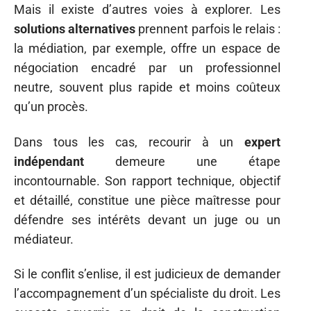
Mais il existe d’autres voies à explorer. Les
solutions alternatives
prennent parfois le relais :
la médiation, par exemple, offre un espace de
négociation encadré par un professionnel
neutre, souvent plus rapide et moins coûteux
qu’un procès.
Dans tous les cas, recourir à un
expert
indépendant
demeure une étape
incontournable. Son rapport technique, objectif
et détaillé, constitue une pièce maîtresse pour
défendre ses intérêts devant un juge ou un
médiateur.
Si le conflit s’enlise, il est judicieux de demander
l’accompagnement d’un spécialiste du droit. Les