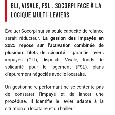
GLI, Visale, FSL : Socorpi face à la
logique multi-leviers
Évaluer Socorpi sur sa seule capacité de relance
serait réducteur.
La gestion des impayés en
2025 repose sur l’activation combinée de
plusieurs filets de sécurité
: garantie loyers
impayés (GLI), dispositif Visale, fonds de
solidarité pour le logement (FSL), plans
d’apurement négociés avec le locataire.
Un gestionnaire performant ne se contente pas
de constater l’impayé et de lancer une
procédure. Il identifie le levier adapté à la
situation du locataire et du bailleur.