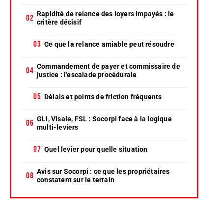
Rapidité de relance des loyers impayés : le
critère décisif
Ce que la relance amiable peut résoudre
Commandement de payer et commissaire de
justice : l’escalade procédurale
Délais et points de friction fréquents
GLI, Visale, FSL : Socorpi face à la logique
multi-leviers
Quel levier pour quelle situation
Avis sur Socorpi : ce que les propriétaires
constatent sur le terrain