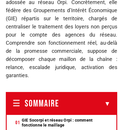
adossée au réseau Orpi. Concrètement, elle
fédère des Groupements d’Intérêt Économique
(GIE) répartis sur le territoire, chargés de
centraliser le traitement des loyers non perçus
pour le compte des agences du réseau.
Comprendre son fonctionnement réel, au-delà
de la promesse commerciale, suppose de
décomposer chaque maillon de la chaîne :
relance, escalade juridique, activation des
garanties.
SOMMAIRE
GIE Socorpi et réseau Orpi : comment
fonctionne le maillage