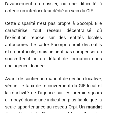
l’avancement du dossier, ou une difficulté à
obtenir un interlocuteur dédié au sein du GIE.
Cette disparité n’est pas propre à Socorpi. Elle
caractérise tout réseau décentralisé où
l’exécution repose sur des entités locales
autonomes. Le cadre Socorpi fournit des outils
et un protocole, mais ne peut pas compenser un
sous-effectif ou un défaut de formation dans
une agence donnée.
Avant de confier un mandat de gestion locative,
vérifier le taux de recouvrement du GIE local et
la réactivité de l’agence sur les premiers jours
d’impayé donne une indication plus fiable que la
seule appartenance au réseau Orpi.
Un mandat