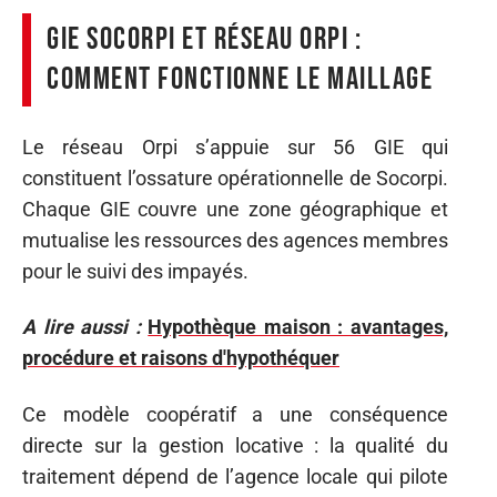
GIE Socorpi et réseau Orpi :
comment fonctionne le maillage
Le réseau Orpi s’appuie sur 56 GIE qui
constituent l’ossature opérationnelle de Socorpi.
Chaque GIE couvre une zone géographique et
mutualise les ressources des agences membres
pour le suivi des impayés.
A lire aussi :
Hypothèque maison : avantages,
procédure et raisons d'hypothéquer
Ce modèle coopératif a une conséquence
directe sur la gestion locative : la qualité du
traitement dépend de l’agence locale qui pilote