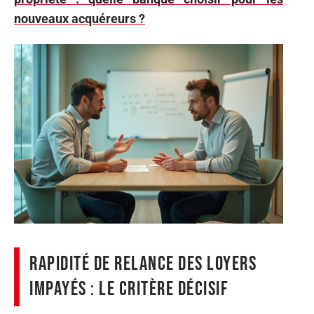
nouveaux acquéreurs ?
Rapidité de relance des loyers
impayés : le critère décisif