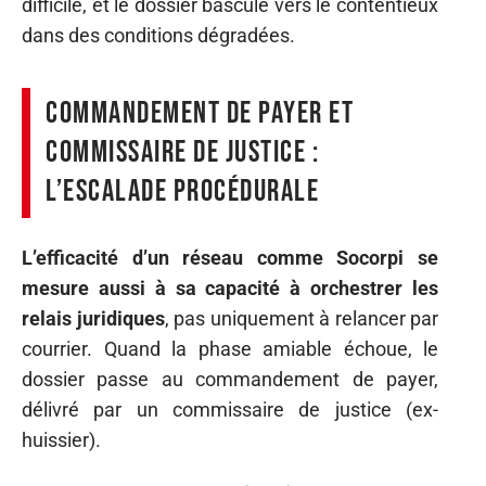
difficile, et le dossier bascule vers le contentieux
dans des conditions dégradées.
Commandement de payer et
commissaire de justice :
l’escalade procédurale
L’efficacité d’un réseau comme Socorpi se
mesure aussi à sa capacité à orchestrer les
relais juridiques
, pas uniquement à relancer par
courrier. Quand la phase amiable échoue, le
dossier passe au commandement de payer,
délivré par un commissaire de justice (ex-
huissier).