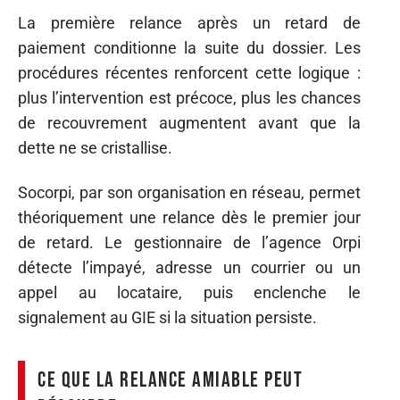
La première relance après un retard de
paiement conditionne la suite du dossier. Les
procédures récentes renforcent cette logique :
plus l’intervention est précoce, plus les chances
de recouvrement augmentent avant que la
dette ne se cristallise.
Socorpi, par son organisation en réseau, permet
théoriquement une relance dès le premier jour
de retard. Le gestionnaire de l’agence Orpi
détecte l’impayé, adresse un courrier ou un
appel au locataire, puis enclenche le
signalement au GIE si la situation persiste.
Ce que la relance amiable peut