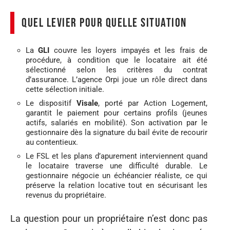
Quel levier pour quelle situation
La
GLI
couvre les loyers impayés et les frais de
procédure, à condition que le locataire ait été
sélectionné selon les critères du contrat
d’assurance. L’agence Orpi joue un rôle direct dans
cette sélection initiale.
Le dispositif
Visale
, porté par Action Logement,
garantit le paiement pour certains profils (jeunes
actifs, salariés en mobilité). Son activation par le
gestionnaire dès la signature du bail évite de recourir
au contentieux.
Le FSL et les plans d’apurement interviennent quand
le locataire traverse une difficulté durable. Le
gestionnaire négocie un échéancier réaliste, ce qui
préserve la relation locative tout en sécurisant les
revenus du propriétaire.
La question pour un propriétaire n’est donc pas