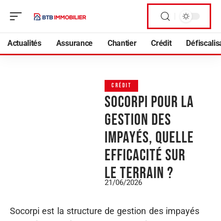
Actualités
Assurance
Chantier
Crédit
Défiscalis
CRÉDIT
Socorpi pour la
gestion des
impayés, quelle
efficacité sur
le terrain ?
21/06/2026
Socorpi est la structure de gestion des impayés