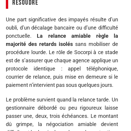
résoudre
Une part significative des impayés résulte d’un
oubli, d’un décalage bancaire ou d’une difficulté
ponctuelle.
La relance amiable règle la
majorité des retards isolés
sans mobiliser de
procédure lourde. Le rôle de Socorpi à ce stade
est de s’assurer que chaque agence applique un
protocole identique : appel téléphonique,
courrier de relance, puis mise en demeure si le
paiement n’intervient pas sous quelques jours.
Le problème survient quand la relance tarde. Un
gestionnaire débordé ou peu rigoureux laisse
passer une, deux, trois échéances. Le montant
dû grimpe, la négociation amiable devient