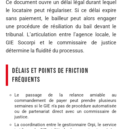
Ce document ouvre un délai légal durant lequel
le locataire peut régulariser. Si ce délai expire
sans paiement, le bailleur peut alors engager
une procédure de résiliation du bail devant le
tribunal. L’articulation entre l’agence locale, le
GIE Socorpi et le commissaire de justice
détermine la fluidité du processus.
Délais et points de friction
fréquents
Le passage de la relance amiable au
commandement de payer peut prendre plusieurs
semaines si le GIE n’a pas de procédure automatisée
ou de partenariat direct avec un commissaire de
justice.
La coordination entre le gestionnaire Orpi, le service