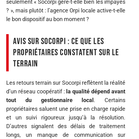
seulement « Socorpi gère-t-elle bien les impayés
? », mais plutôt : l’agence Orpi locale active-t-elle
le bon dispositif au bon moment ?
Avis sur Socorpi : ce que les
propriétaires constatent sur le
terrain
Les retours terrain sur Socorpi reflètent la réalité
d’un réseau coopératif :
la qualité dépend avant
tout du gestionnaire local
. Certains
propriétaires saluent une prise en charge rapide
et un suivi rigoureux jusqu’à la résolution.
D’autres signalent des délais de traitement
longs, un manque de communication sur