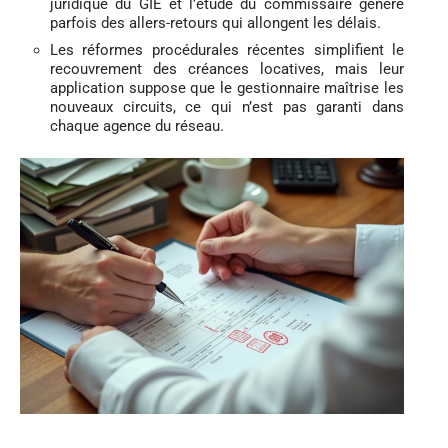
juridique du GIE et l’étude du commissaire génère
parfois des allers-retours qui allongent les délais.
Les réformes procédurales récentes simplifient le
recouvrement des créances locatives, mais leur
application suppose que le gestionnaire maîtrise les
nouveaux circuits, ce qui n’est pas garanti dans
chaque agence du réseau.