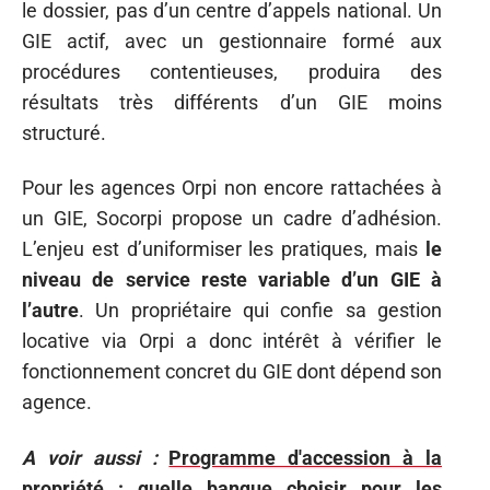
le dossier, pas d’un centre d’appels national. Un
GIE actif, avec un gestionnaire formé aux
procédures contentieuses, produira des
résultats très différents d’un GIE moins
structuré.
Pour les agences Orpi non encore rattachées à
un GIE, Socorpi propose un cadre d’adhésion.
L’enjeu est d’uniformiser les pratiques, mais
le
niveau de service reste variable d’un GIE à
l’autre
. Un propriétaire qui confie sa gestion
locative via Orpi a donc intérêt à vérifier le
fonctionnement concret du GIE dont dépend son
agence.
A voir aussi :
Programme d'accession à la
propriété : quelle banque choisir pour les