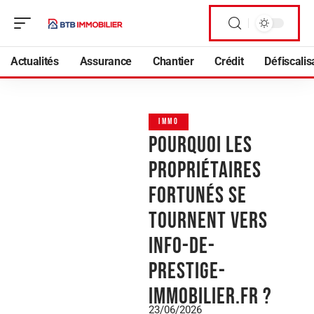
Actualités
Assurance
Chantier
Crédit
Défiscalis
IMMO
Pourquoi les
propriétaires
fortunés se
tournent vers
Info-de-
prestige-
immobilier.fr ?
23/06/2026