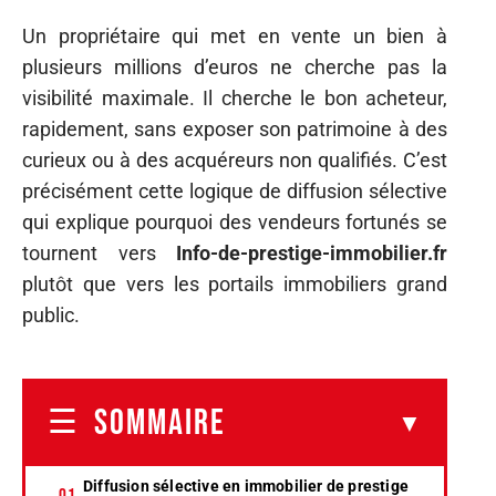
Un propriétaire qui met en vente un bien à
plusieurs millions d’euros ne cherche pas la
visibilité maximale. Il cherche le bon acheteur,
rapidement, sans exposer son patrimoine à des
curieux ou à des acquéreurs non qualifiés. C’est
précisément cette logique de diffusion sélective
qui explique pourquoi des vendeurs fortunés se
tournent vers
Info-de-prestige-immobilier.fr
plutôt que vers les portails immobiliers grand
public.
SOMMAIRE
Diffusion sélective en immobilier de prestige