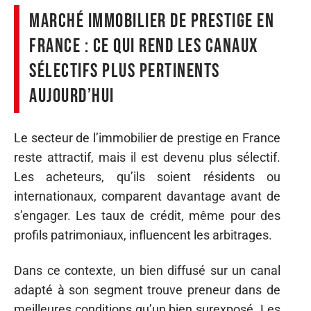
Marché immobilier de prestige en
France : ce qui rend les canaux
sélectifs plus pertinents
aujourd’hui
Le secteur de l’immobilier de prestige en France
reste attractif, mais il est devenu plus sélectif.
Les acheteurs, qu’ils soient résidents ou
internationaux, comparent davantage avant de
s’engager. Les taux de crédit, même pour des
profils patrimoniaux, influencent les arbitrages.
Dans ce contexte, un bien diffusé sur un canal
adapté à son segment trouve preneur dans de
meilleures conditions qu’un bien surexposé. Les