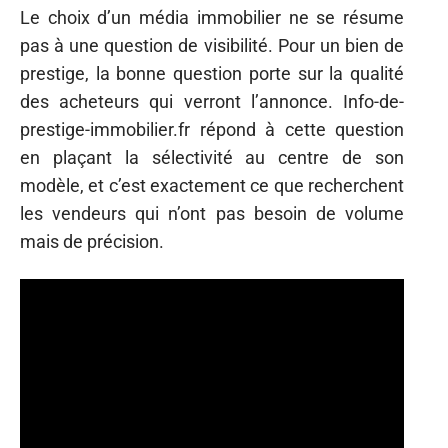
Le choix d’un média immobilier ne se résume
pas à une question de visibilité. Pour un bien de
prestige, la bonne question porte sur la qualité
des acheteurs qui verront l’annonce. Info-de-
prestige-immobilier.fr répond à cette question
en plaçant la sélectivité au centre de son
modèle, et c’est exactement ce que recherchent
les vendeurs qui n’ont pas besoin de volume
mais de précision.