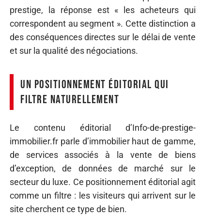
prestige, la réponse est « les acheteurs qui
correspondent au segment ». Cette distinction a
des conséquences directes sur le délai de vente
et sur la qualité des négociations.
Un positionnement éditorial qui
filtre naturellement
Le contenu éditorial d’Info-de-prestige-
immobilier.fr parle d’immobilier haut de gamme,
de services associés à la vente de biens
d’exception, de données de marché sur le
secteur du luxe. Ce positionnement éditorial agit
comme un filtre : les visiteurs qui arrivent sur le
site cherchent ce type de bien.