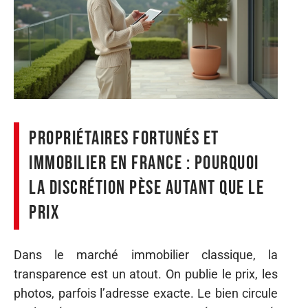
Propriétaires fortunés et
immobilier en France : pourquoi
la discrétion pèse autant que le
prix
Dans le marché immobilier classique, la
transparence est un atout. On publie le prix, les
photos, parfois l’adresse exacte. Le bien circule