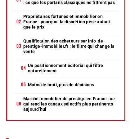
: ce que les portails classiques ne filtrent pas
Propriétaires fortunés et immobilier en
France : pourquoi la discrétion pèse autant
que le prix
Qualification des acheteurs sur Info-de-
prestige-immobilier.fr : le filtre qui change la
vente
Un positionnement éditorial qui filtre
naturellement
Moins de bruit, plus de décisions
Marché immobilier de prestige en France : ce
qui rend les canaux sélectifs plus pertinents
aujourd’hui