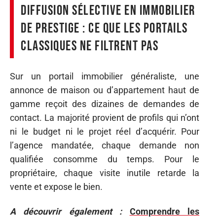
Diffusion sélective en immobilier
de prestige : ce que les portails
classiques ne filtrent pas
Sur un portail immobilier généraliste, une
annonce de maison ou d’appartement haut de
gamme reçoit des dizaines de demandes de
contact. La majorité provient de profils qui n’ont
ni le budget ni le projet réel d’acquérir. Pour
l’agence mandatée, chaque demande non
qualifiée consomme du temps. Pour le
propriétaire, chaque visite inutile retarde la
vente et expose le bien.
A découvrir également :
Comprendre les