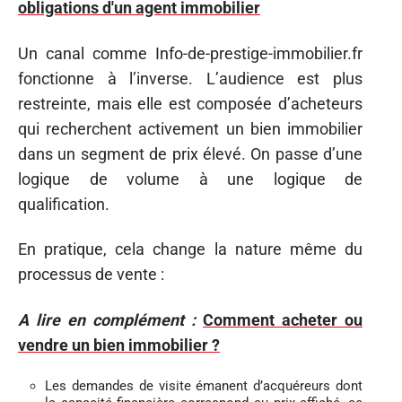
obligations d'un agent immobilier
Un canal comme Info-de-prestige-immobilier.fr
fonctionne à l’inverse. L’audience est plus
restreinte, mais elle est composée d’acheteurs
qui recherchent activement un bien immobilier
dans un segment de prix élevé. On passe d’une
logique de volume à une logique de
qualification.
En pratique, cela change la nature même du
processus de vente :
A lire en complément :
Comment acheter ou
vendre un bien immobilier ?
Les demandes de visite émanent d’acquéreurs dont