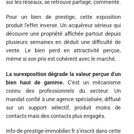
sur les réseaux, se retrouve partagé, commenté.
Pour un bien de prestige, cette exposition
produit l’effet inverse. Un acquéreur sérieux qui
découvre une propriété affichée partout depuis
plusieurs semaines en déduit une difficulté de
vente. Le bien perd en attractivité perçue,
même si son prix est cohérent avec le marché.
La surexposition dégrade la valeur perçue d’un
bien haut de gamme.
C’est un mécanisme
connu des professionnels du secteur. Un
mandat confié à une agence spécialisée, diffusé
sur un support sélectif, produit moins de
contacts mais des contacts plus engagés.
Info-de-prestige-immobilier.fr s’inscrit dans cette