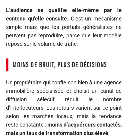
L’audience se qualifie elle-même par le
contenu qu’elle consulte.
C’est un mécanisme
simple mais que les portails généralistes ne
peuvent pas reproduire, parce que leur modèle
repose sur le volume de trafic.
Moins de bruit, plus de décisions
Un propriétaire qui confie son bien à une agence
immobilière spécialisée et choisit un canal de
diffusion sélectif réduit le nombre
d’interlocuteurs. Les retours varient sur ce point
selon les marchés locaux, mais la tendance
reste constante :
moins d’acquéreurs contactés,
mais un taux de transformation plus élevé
.