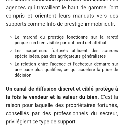
agences qui travaillent le haut de gamme l’ont
compris et orientent leurs mandats vers des
supports comme Info-de-prestige-immobilier.fr.
Le marché du prestige fonctionne sur la rareté
perçue : un bien visible partout perd cet attribut
Les acquéreurs fortunés utilisent des sources
spécialisées, pas des agrégateurs généralistes
La relation entre l’agence et l’acheteur démarre sur
une base plus qualifiée, ce qui accélère la prise de
décision
Un canal de diffusion discret et ciblé protège à
la fois le vendeur et la valeur du bien.
C’est la
raison pour laquelle des propriétaires fortunés,
conseillés par des professionnels du secteur,
privilégient ce type de support.