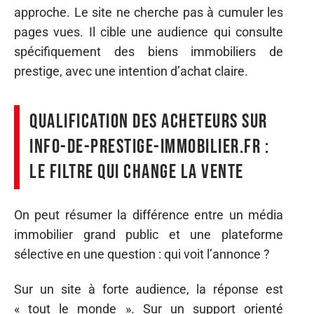
approche. Le site ne cherche pas à cumuler les
pages vues. Il cible une audience qui consulte
spécifiquement des biens immobiliers de
prestige, avec une intention d’achat claire.
Qualification des acheteurs sur
Info-de-prestige-immobilier.fr :
le filtre qui change la vente
On peut résumer la différence entre un média
immobilier grand public et une plateforme
sélective en une question : qui voit l’annonce ?
Sur un site à forte audience, la réponse est
« tout le monde ». Sur un support orienté