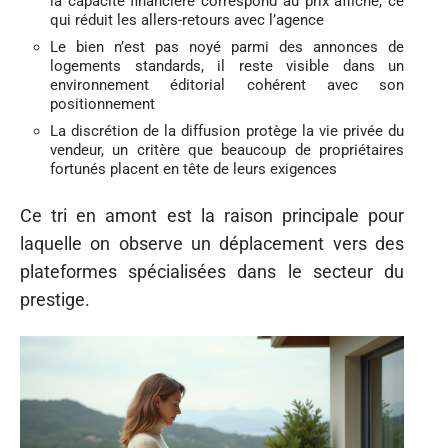
la capacité financière correspond au prix affiché, ce
qui réduit les allers-retours avec l’agence
Le bien n’est pas noyé parmi des annonces de
logements standards, il reste visible dans un
environnement éditorial cohérent avec son
positionnement
La discrétion de la diffusion protège la vie privée du
vendeur, un critère que beaucoup de propriétaires
fortunés placent en tête de leurs exigences
Ce tri en amont est la raison principale pour
laquelle on observe un déplacement vers des
plateformes spécialisées dans le secteur du
prestige.