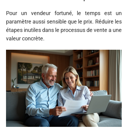
Pour un vendeur fortuné, le temps est un
paramètre aussi sensible que le prix. Réduire les
étapes inutiles dans le processus de vente a une
valeur concrète.