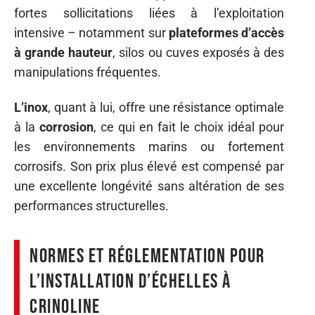
fortes sollicitations liées à l’exploitation
intensive – notamment sur
plateformes d’accès
à grande hauteur
, silos ou cuves exposés à des
manipulations fréquentes.
L’inox
, quant à lui, offre une résistance optimale
à la
corrosion
, ce qui en fait le choix idéal pour
les environnements marins ou fortement
corrosifs. Son prix plus élevé est compensé par
une excellente longévité sans altération de ses
performances structurelles.
Normes et réglementation pour
l’installation d’échelles à
crinoline