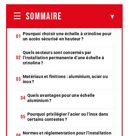
SOMMAIRE
Pourquoi choisir une échelle à crinoline pour
un accès sécurisé en hauteur ?
Quels secteurs sont concernés par
l’installation permanente d’une échelle à
crinoline ?
Matériaux et finitions : aluminium, acier ou
inox ?
Quels avantages pour une échelle
aluminium ?
Pourquoi privilégier l’acier ou l’inox dans
certains contextes ?
Normes et réglementation pour l’installation