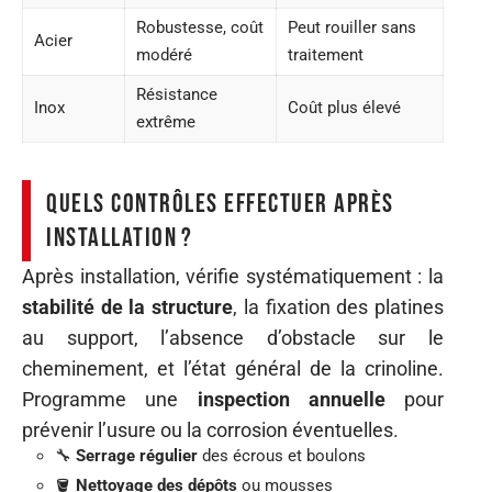
Robustesse, coût
Peut rouiller sans
Acier
modéré
traitement
Résistance
Inox
Coût plus élevé
extrême
Quels contrôles effectuer après
installation ?
Après installation, vérifie systématiquement : la
stabilité de la structure
, la fixation des platines
au support, l’absence d’obstacle sur le
cheminement, et l’état général de la crinoline.
Programme une
inspection annuelle
pour
prévenir l’usure ou la corrosion éventuelles.
🔧
Serrage régulier
des écrous et boulons
🪣
Nettoyage des dépôts
ou mousses