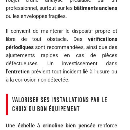
professionnel, surtout sur les
bâtiments anciens
ou les enveloppes fragiles.
Il convient de maintenir le dispositif propre et
libre de tout obstacle. Des
vérifications
périodiques
sont recommandées, ainsi que des
ajustements rapides en cas de pièces
défectueuses. Un investissement dans
l’
entretien
prévient tout incident lié à l’usure ou
à la corrosion non détectée.
Valoriser ses installations par le
choix du bon équipement
Une
échelle à crinoline bien pensée
renforce