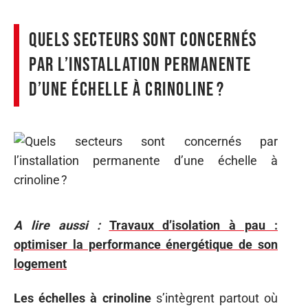
Quels secteurs sont concernés
par l’installation permanente
d’une échelle à crinoline ?
A lire aussi :
Travaux d’isolation à pau :
optimiser la performance énergétique de son
logement
Les échelles à crinoline
s’intègrent partout où