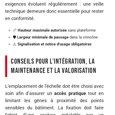
exigences évoluent régulièrement : une veille
technique demeure donc essentielle pour rester
en conformité.
📏
Hauteur maximale autorisée
sans plateforme
🛡
Largeur minimale de passage
dans la crinoline
⚠️
Signalisation et notice d’usage obligatoires
Conseils pour l’intégration, la
maintenance et la valorisation
L’emplacement de l’échelle doit être choisi avec
soin afin d’assurer un
accès pratique
tout en
limitant les gênes à proximité des points
sensibles du bâtiment. La fixation doit faire
l’objet d’une analyse préalable par un