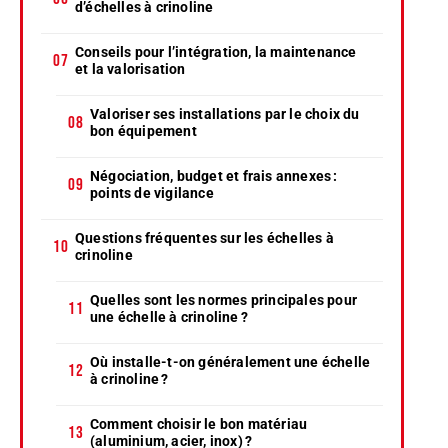
d’échelles à crinoline
Conseils pour l’intégration, la maintenance
et la valorisation
Valoriser ses installations par le choix du
bon équipement
Négociation, budget et frais annexes :
points de vigilance
Questions fréquentes sur les échelles à
crinoline
Quelles sont les normes principales pour
une échelle à crinoline ?
Où installe-t-on généralement une échelle
à crinoline ?
Comment choisir le bon matériau
(aluminium, acier, inox) ?