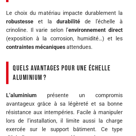
Le choix du matériau impacte durablement la
robustesse
et la
durabilité
de l’échelle à
crinoline. Il varie selon l’
environnement direct
(exposition à la corrosion, humidité…) et les
contraintes mécaniques
attendues.
Quels avantages pour une échelle
aluminium ?
L’aluminium
présente un compromis
avantageux grâce à sa légèreté et sa bonne
résistance aux intempéries. Facile à manipuler
lors de l’installation, il limite aussi la charge
exercée sur le support bâtiment. Ce type