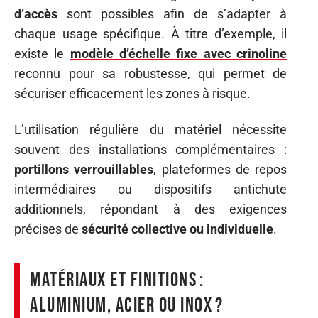
d’accès
sont possibles afin de s’adapter à
chaque usage spécifique. À titre d’exemple, il
existe le
modèle d’échelle fixe avec crinoline
reconnu pour sa robustesse, qui permet de
sécuriser efficacement les zones à risque.
L’utilisation régulière du matériel nécessite
souvent des installations complémentaires :
portillons verrouillables
, plateformes de repos
intermédiaires ou dispositifs antichute
additionnels, répondant à des exigences
précises de
sécurité collective ou individuelle
.
Matériaux et finitions :
aluminium, acier ou inox ?