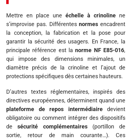
Mettre en place une
échelle à crinoline
ne
s’improvise pas. Différentes
normes
encadrent
la conception, la fabrication et la pose pour
garantir la sécurité des usagers. En France, la
principale référence est la
norme NF E85-016
,
qui impose des dimensions minimales, un
diamètre précis de la crinoline et l’ajout de
protections spécifiques dès certaines hauteurs.
D’autres textes réglementaires, inspirés des
directives européennes, déterminent quand une
plateforme de repos intermédiaire
devient
obligatoire ou comment intégrer des dispositifs
de
sécurité complémentaires
(portillon de
sortie, retour de main courante…). Ces