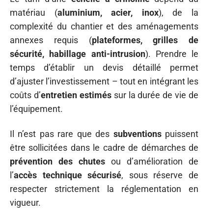
matériau (
aluminium, acier, inox
), de la
complexité du chantier et des aménagements
annexes requis (
plateformes, grilles de
sécurité, habillage anti-intrusion
). Prendre le
temps d’établir un devis détaillé permet
d’ajuster l’investissement – tout en intégrant les
coûts d’
entretien estimés
sur la durée de vie de
l’équipement.
Il n’est pas rare que des
subventions
puissent
être sollicitées dans le cadre de démarches de
prévention des chutes
ou d’amélioration de
l’
accès technique sécurisé
, sous réserve de
respecter strictement la réglementation en
vigueur.