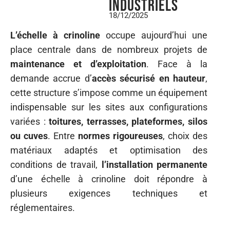
industriels
18/12/2025
L’échelle à crinoline
occupe aujourd’hui une
place centrale dans de nombreux projets de
maintenance et d’exploitation
. Face à la
demande accrue d’
accès sécurisé en hauteur
,
cette structure s’impose comme un équipement
indispensable sur les sites aux configurations
variées :
toitures, terrasses, plateformes, silos
ou cuves
. Entre
normes rigoureuses
, choix des
matériaux adaptés et optimisation des
conditions de travail,
l’installation permanente
d’une échelle à crinoline doit répondre à
plusieurs exigences techniques et
réglementaires.