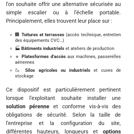
l’on souhaite offrir une alternative sécurisée au
simple escalier ou à l’échelle portable.
Principalement, elles trouvent leur place sur :
🏢
Toitures et terrasses
(accès technique, entretien
des équipements CVC…)
🏭
Bâtiments industriels
et ateliers de production
🔹
Platesformes d’accès
aux machines, passerelles
aériennes
🍶
Silos agricoles ou industriels
et cuves de
stockage
Ce dispositif est particulièrement pertinent
lorsque l’exploitant souhaite installer une
solution pérenne
et conforme vis-à-vis des
obligations de sécurité. Selon la taille de
l’entreprise et la configuration du site,
différentes hauteurs, longueurs et
options