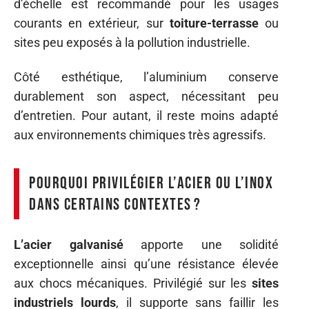
d’échelle est recommandé pour les usages
courants en extérieur, sur
toiture-terrasse
ou
sites peu exposés à la pollution industrielle.
Côté esthétique, l’aluminium conserve
durablement son aspect, nécessitant peu
d’entretien. Pour autant, il reste moins adapté
aux environnements chimiques très agressifs.
Pourquoi privilégier l’acier ou l’inox
dans certains contextes ?
L’acier galvanisé
apporte une solidité
exceptionnelle ainsi qu’une résistance élevée
aux chocs mécaniques. Privilégié sur les
sites
industriels lourds
, il supporte sans faillir les