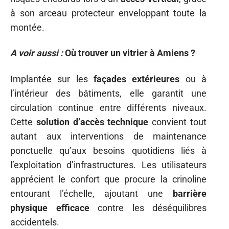
à son arceau protecteur enveloppant toute la
montée.
A voir aussi :
Où trouver un vitrier à Amiens ?
Implantée sur les
façades extérieures
ou à
l’intérieur des bâtiments, elle garantit une
circulation continue entre différents niveaux.
Cette
solution d’accès technique
convient tout
autant aux interventions de maintenance
ponctuelle qu’aux besoins quotidiens liés à
l’exploitation d’infrastructures. Les utilisateurs
apprécient le confort que procure la crinoline
entourant l’échelle, ajoutant une
barrière
physique efficace
contre les déséquilibres
accidentels.