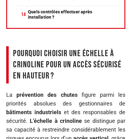
Quels contrôles effectuer après
installation ?
Pourquoi choisir une échelle à
crinoline pour un accès sécurisé
en hauteur ?
La
prévention des chutes
figure parmi les
priorités absolues des gestionnaires de
bâtiments industriels
et des responsables de
sécurité.
L’échelle à crinoline
se distingue par
sa capacité à restreindre considérablement les
risques encourus lors d’un
accès vertical
, grâce