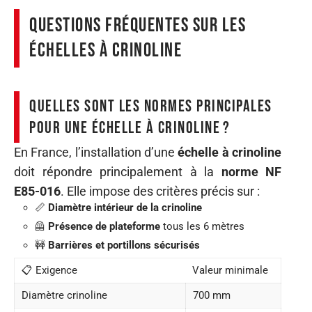
Questions fréquentes sur les
échelles à crinoline
Quelles sont les normes principales
pour une échelle à crinoline ?
En France, l’installation d’une
échelle à crinoline
doit répondre principalement à la
norme NF
E85-016
. Elle impose des critères précis sur :
📏
Diamètre intérieur de la crinoline
🦺
Présence de plateforme
tous les 6 mètres
🚧
Barrières et portillons sécurisés
📋 Exigence
Valeur minimale
Diamètre crinoline
700 mm