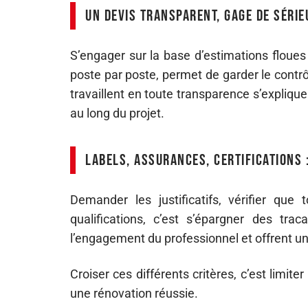
Un devis transparent, gage de série
S’engager sur la base d’estimations floues 
poste par poste, permet de garder le contrôl
travaillent en toute transparence s’explique
au long du projet.
Labels, assurances, certifications :
Demander les justificatifs, vérifier qu
qualifications, c’est s’épargner des t
l’engagement du professionnel et offrent u
Croiser ces différents critères, c’est limit
une rénovation réussie.