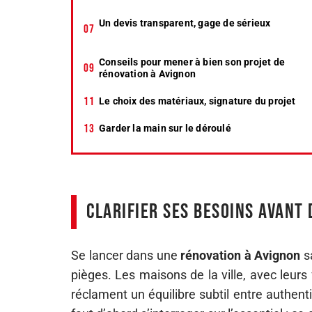
Un devis transparent, gage de sérieux
Conseils pour mener à bien son projet de
rénovation à Avignon
Le choix des matériaux, signature du projet
Garder la main sur le déroulé
Clarifier ses besoins avant
Se lancer dans une
rénovation à Avignon
sa
pièges. Les maisons de la ville, avec leurs 
réclament un équilibre subtil entre authentic