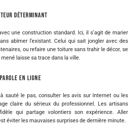
acteur déterminant
vec une construction standard. Ici, il s’agit de marier
ans abîmer l’existant. Celui qui sait jongler avec des
aires, ou refaire une toiture sans trahir le décor, se
ené laisse sa trace dans la ville.
 parole en ligne
à sauté le pas, consulter les avis sur Internet ou les
ge claire du sérieux du professionnel. Les artisans
dèle qui partage volontiers son expérience. Aller
est éviter les mauvaises surprises de dernière minute.