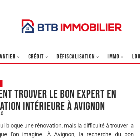
ANTIER
CRÉDIT
DÉFISCALISATION
IMMO
LO
nt trouver le bon expert en
ation intérieure à Avignon
26
ui bloque une rénovation, mais la difficulté à trouver la
ue l’on imagine. À Avignon, la recherche du bon