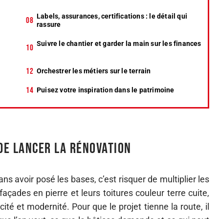
Labels, assurances, certifications : le détail qui
rassure
Suivre le chantier et garder la main sur les finances
Orchestrer les métiers sur le terrain
Puisez votre inspiration dans le patrimoine
 de lancer la rénovation
ns avoir posé les bases, c’est risquer de multiplier les
façades en pierre et leurs toitures couleur terre cuite,
ité et modernité. Pour que le projet tienne la route, il