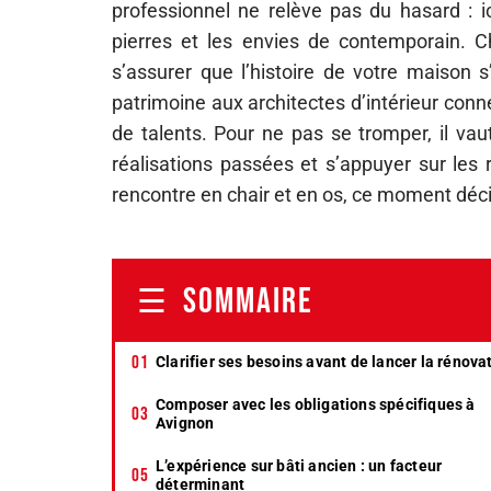
professionnel ne relève pas du hasard : ici
pierres et les envies de contemporain. Cho
s’assurer que l’histoire de votre maison 
patrimoine aux architectes d’intérieur con
de talents. Pour ne pas se tromper, il vau
réalisations passées et s’appuyer sur les
rencontre en chair et en os, ce moment décis
SOMMAIRE
Clarifier ses besoins avant de lancer la rénova
Composer avec les obligations spécifiques à
Avignon
L’expérience sur bâti ancien : un facteur
déterminant