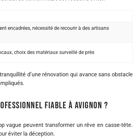
ent encadrées, nécessité de recourir à des artisans
caux, choix des matériaux surveillé de près
 tranquillité d’une rénovation qui avance sans obstacle
 impliqués.
fessionnel fiable à Avignon ?
p vague peuvent transformer un rêve en casse-tête.
ur éviter la déception.