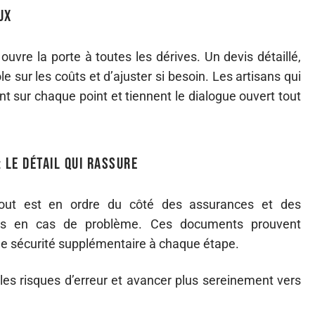
ux
ouvre la porte à toutes les dérives. Un devis détaillé,
e sur les coûts et d’ajuster si besoin. Les artisans qui
nt sur chaque point et tiennent le dialogue ouvert tout
 le détail qui rassure
e tout est en ordre du côté des assurances et des
racas en cas de problème. Ces documents prouvent
ne sécurité supplémentaire à chaque étape.
er les risques d’erreur et avancer plus sereinement vers