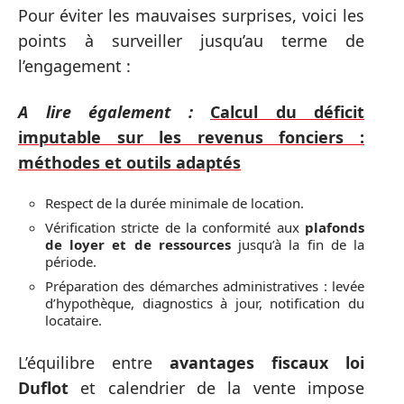
Pour éviter les mauvaises surprises, voici les
points à surveiller jusqu’au terme de
l’engagement :
A lire également :
Calcul du déficit
imputable sur les revenus fonciers :
méthodes et outils adaptés
Respect de la durée minimale de location.
Vérification stricte de la conformité aux
plafonds
de loyer et de ressources
jusqu’à la fin de la
période.
Préparation des démarches administratives : levée
d’hypothèque, diagnostics à jour, notification du
locataire.
L’équilibre entre
avantages fiscaux loi
Duflot
et calendrier de la vente impose