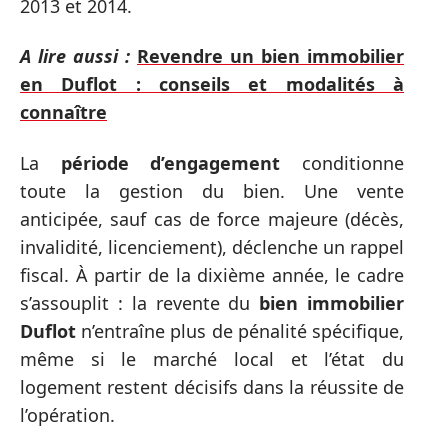
2013 et 2014.
A lire aussi :
Revendre un bien immobilier
en Duflot : conseils et modalités à
connaître
La
période d’engagement
conditionne
toute la gestion du bien. Une vente
anticipée, sauf cas de force majeure (décès,
invalidité, licenciement), déclenche un rappel
fiscal. À partir de la dixième année, le cadre
s’assouplit : la revente du
bien immobilier
Duflot
n’entraîne plus de pénalité spécifique,
même si le marché local et l’état du
logement restent décisifs dans la réussite de
l’opération.