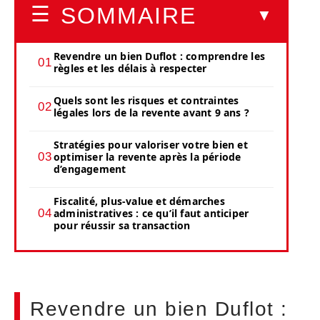
SOMMAIRE
Revendre un bien Duflot : comprendre les
règles et les délais à respecter
Quels sont les risques et contraintes
légales lors de la revente avant 9 ans ?
Stratégies pour valoriser votre bien et
optimiser la revente après la période
d’engagement
Fiscalité, plus-value et démarches
administratives : ce qu’il faut anticiper
pour réussir sa transaction
Revendre un bien Duflot :