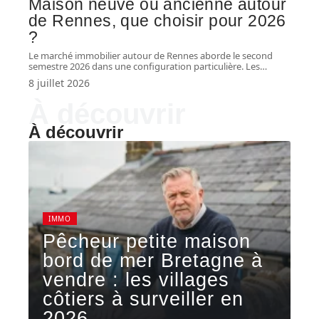
Maison neuve ou ancienne autour
de Rennes, que choisir pour 2026
?
Le marché immobilier autour de Rennes aborde le second
semestre 2026 dans une configuration particulière. Les
…
8 juillet 2026
À découvrir
À découvrir
IMMO
Pêcheur petite maison
bord de mer Bretagne à
vendre : les villages
côtiers à surveiller en
2026