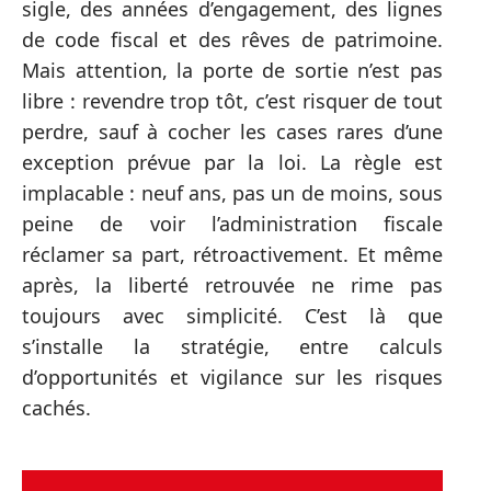
sigle, des années d’engagement, des lignes
de code fiscal et des rêves de patrimoine.
Mais attention, la porte de sortie n’est pas
libre : revendre trop tôt, c’est risquer de tout
perdre, sauf à cocher les cases rares d’une
exception prévue par la loi. La règle est
implacable : neuf ans, pas un de moins, sous
peine de voir l’administration fiscale
réclamer sa part, rétroactivement. Et même
après, la liberté retrouvée ne rime pas
toujours avec simplicité. C’est là que
s’installe la stratégie, entre calculs
d’opportunités et vigilance sur les risques
cachés.