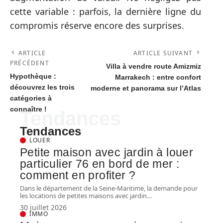
cette variable : parfois, la dernière ligne du
compromis réserve encore des surprises.
ARTICLE
ARTICLE SUIVANT
PRÉCÉDENT
Villa à vendre route Amizmiz
Hypothèque :
Marrakech : entre confort
découvrez les trois
moderne et panorama sur l’Atlas
catégories à
connaître !
Tendances
Tendances
LOUER
Petite maison avec jardin à louer
particulier 76 en bord de mer :
comment en profiter ?
Dans le département de la Seine-Maritime, la demande pour
les locations de petites maisons avec jardin
…
30 juillet 2026
IMMO