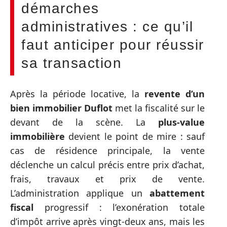
démarches
administratives : ce qu’il
faut anticiper pour réussir
sa transaction
Après la période locative, la
revente d’un
bien immobilier Duflot
met la fiscalité sur le
devant de la scène. La
plus-value
immobilière
devient le point de mire : sauf
cas de résidence principale, la vente
déclenche un calcul précis entre prix d’achat,
frais, travaux et prix de vente.
L’administration applique un
abattement
fiscal
progressif : l’exonération totale
d’impôt arrive après vingt-deux ans, mais les