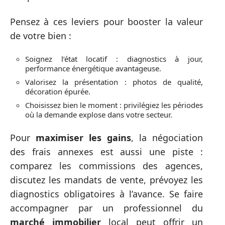
Pensez à ces leviers pour booster la valeur
de votre bien :
Soignez l’état locatif : diagnostics à jour,
performance énergétique avantageuse.
Valorisez la présentation : photos de qualité,
décoration épurée.
Choisissez bien le moment : privilégiez les périodes
où la demande explose dans votre secteur.
Pour
maximiser les gains
, la négociation
des frais annexes est aussi une piste :
comparez les commissions des agences,
discutez les mandats de vente, prévoyez les
diagnostics obligatoires à l’avance. Se faire
accompagner par un professionnel du
marché immobilier
local peut offrir un