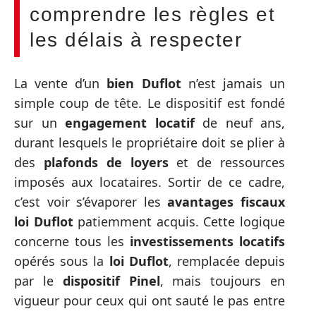
comprendre les règles et
les délais à respecter
La vente d’un
bien Duflot
n’est jamais un
simple coup de tête. Le dispositif est fondé
sur un
engagement locatif
de neuf ans,
durant lesquels le propriétaire doit se plier à
des
plafonds de loyers
et de ressources
imposés aux locataires. Sortir de ce cadre,
c’est voir s’évaporer les
avantages fiscaux
loi Duflot
patiemment acquis. Cette logique
concerne tous les
investissements locatifs
opérés sous la
loi Duflot
, remplacée depuis
par le
dispositif Pinel
, mais toujours en
vigueur pour ceux qui ont sauté le pas entre