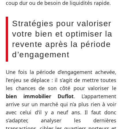
coup dur ou de besoin de liquidités rapide.
Stratégies pour valoriser
votre bien et optimiser la
revente après la période
d’engagement
Une fois la période d’engagement achevée,
l’enjeu se déplace : il s’agit de mettre toutes
les chances de son côté pour valoriser le
bien immobilier Duflot
. L’appartement
arrive sur un marché qui n’a plus rien à voir
avec celui d’il y a neuf ans. Il faut donc
s’adapter, analyser les dernières
transactions, cibler les quartiers porteurs et