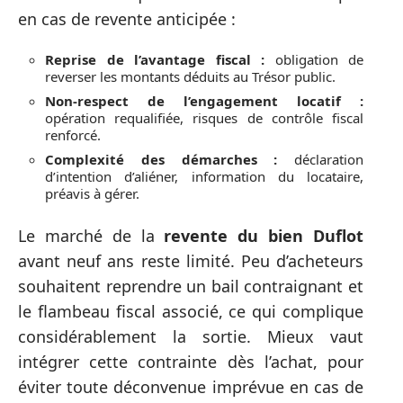
en cas de revente anticipée :
Reprise de l’avantage fiscal :
obligation de
reverser les montants déduits au Trésor public.
Non-respect de l’engagement locatif :
opération requalifiée, risques de contrôle fiscal
renforcé.
Complexité des démarches :
déclaration
d’intention d’aliéner, information du locataire,
préavis à gérer.
Le marché de la
revente du bien Duflot
avant neuf ans reste limité. Peu d’acheteurs
souhaitent reprendre un bail contraignant et
le flambeau fiscal associé, ce qui complique
considérablement la sortie. Mieux vaut
intégrer cette contrainte dès l’achat, pour
éviter toute déconvenue imprévue en cas de