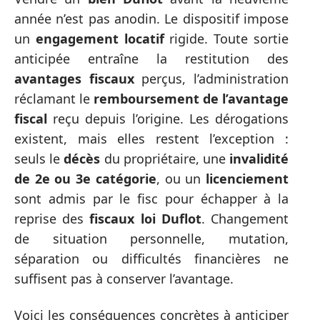
année n’est pas anodin. Le dispositif impose
un
engagement locatif
rigide. Toute sortie
anticipée entraîne la restitution des
avantages fiscaux
perçus, l’administration
réclamant le
remboursement de l’avantage
fiscal
reçu depuis l’origine. Les dérogations
existent, mais elles restent l’exception :
seuls le
décès
du propriétaire, une
invalidité
de 2e ou 3e catégorie
, ou un
licenciement
sont admis par le fisc pour échapper à la
reprise des
fiscaux loi Duflot
. Changement
de situation personnelle, mutation,
séparation ou difficultés financières ne
suffisent pas à conserver l’avantage.
Voici les conséquences concrètes à anticiper