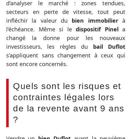
d’analyser le marché : zones tendues,
secteurs en perte de vitesse, tout peut
infléchir la valeur du
bien immobilier
à
l’échéance. Même si le
dispositif Pinel
a
changé la donne pour les nouveaux
investisseurs, les règles du
bail Duflot
s’appliquent sans changement à ceux qui
sont encore concernés.
Quels sont les risques et
contraintes légales lors
de la revente avant 9 ans
?
Vendre un
bien Duflot
avant la neuvième