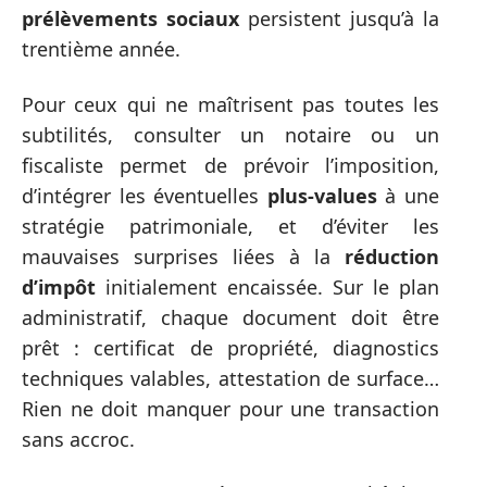
prélèvements sociaux
persistent jusqu’à la
trentième année.
Pour ceux qui ne maîtrisent pas toutes les
subtilités, consulter un notaire ou un
fiscaliste permet de prévoir l’imposition,
d’intégrer les éventuelles
plus-values
à une
stratégie patrimoniale, et d’éviter les
mauvaises surprises liées à la
réduction
d’impôt
initialement encaissée. Sur le plan
administratif, chaque document doit être
prêt : certificat de propriété, diagnostics
techniques valables, attestation de surface…
Rien ne doit manquer pour une transaction
sans accroc.