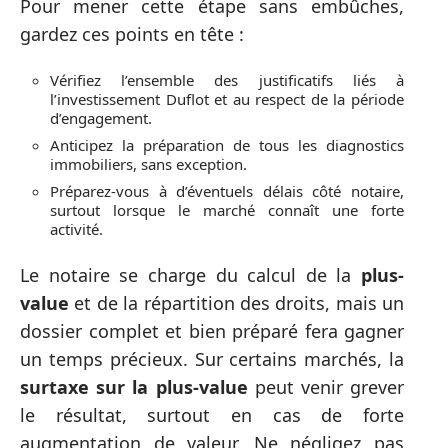
Pour mener cette étape sans embûches,
gardez ces points en tête :
Vérifiez l’ensemble des justificatifs liés à
l’investissement Duflot et au respect de la période
d’engagement.
Anticipez la préparation de tous les diagnostics
immobiliers, sans exception.
Préparez-vous à d’éventuels délais côté notaire,
surtout lorsque le marché connaît une forte
activité.
Le notaire se charge du calcul de la
plus-
value
et de la répartition des droits, mais un
dossier complet et bien préparé fera gagner
un temps précieux. Sur certains marchés, la
surtaxe sur la plus-value
peut venir grever
le résultat, surtout en cas de forte
augmentation de valeur. Ne négligez pas