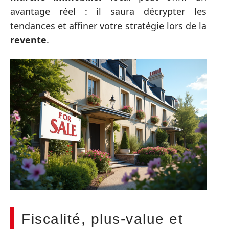
avantage réel : il saura décrypter les
tendances et affiner votre stratégie lors de la
revente
.
Fiscalité, plus-value et