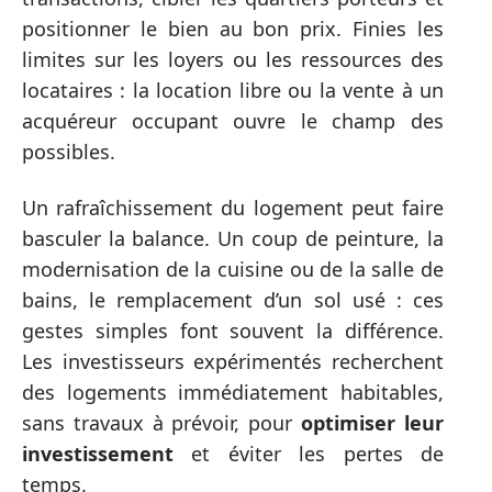
positionner le bien au bon prix. Finies les
limites sur les loyers ou les ressources des
locataires : la location libre ou la vente à un
acquéreur occupant ouvre le champ des
possibles.
Un rafraîchissement du logement peut faire
basculer la balance. Un coup de peinture, la
modernisation de la cuisine ou de la salle de
bains, le remplacement d’un sol usé : ces
gestes simples font souvent la différence.
Les investisseurs expérimentés recherchent
des logements immédiatement habitables,
sans travaux à prévoir, pour
optimiser leur
investissement
et éviter les pertes de
temps.