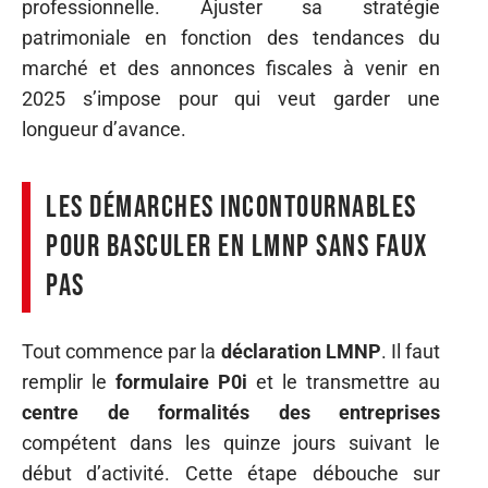
professionnelle. Ajuster sa stratégie
patrimoniale en fonction des tendances du
marché et des annonces fiscales à venir en
2025 s’impose pour qui veut garder une
longueur d’avance.
Les démarches incontournables
pour basculer en LMNP sans faux
pas
Tout commence par la
déclaration LMNP
. Il faut
remplir le
formulaire P0i
et le transmettre au
centre de formalités des entreprises
compétent dans les quinze jours suivant le
début d’activité. Cette étape débouche sur