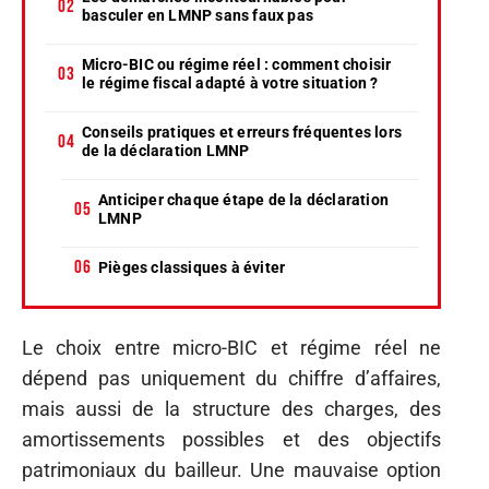
basculer en LMNP sans faux pas
Micro-BIC ou régime réel : comment choisir
le régime fiscal adapté à votre situation ?
Conseils pratiques et erreurs fréquentes lors
de la déclaration LMNP
Anticiper chaque étape de la déclaration
LMNP
Pièges classiques à éviter
Le choix entre micro-BIC et régime réel ne
dépend pas uniquement du chiffre d’affaires,
mais aussi de la structure des charges, des
amortissements possibles et des objectifs
patrimoniaux du bailleur. Une mauvaise option