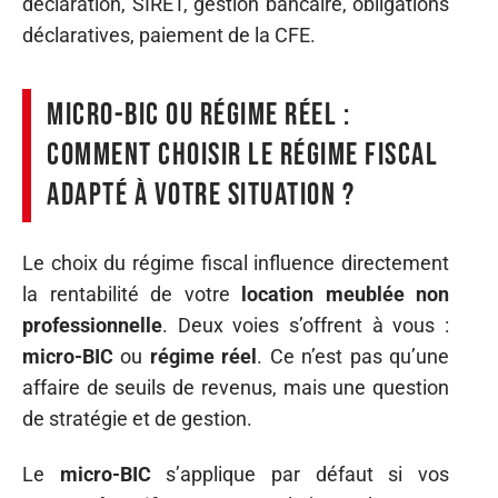
déclaration, SIRET, gestion bancaire, obligations
déclaratives, paiement de la CFE.
Micro-BIC ou régime réel :
comment choisir le régime fiscal
adapté à votre situation ?
Le choix du régime fiscal influence directement
la rentabilité de votre
location meublée non
professionnelle
. Deux voies s’offrent à vous :
micro-BIC
ou
régime réel
. Ce n’est pas qu’une
affaire de seuils de revenus, mais une question
de stratégie et de gestion.
Le
micro-BIC
s’applique par défaut si vos