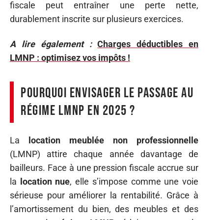
fiscale peut entraîner une perte nette,
durablement inscrite sur plusieurs exercices.
A lire également :
Charges déductibles en
LMNP : optimisez vos impôts !
Pourquoi envisager le passage au
régime LMNP en 2025 ?
La
location meublée non professionnelle
(LMNP) attire chaque année davantage de
bailleurs. Face à une pression fiscale accrue sur
la
location nue
, elle s’impose comme une voie
sérieuse pour améliorer la rentabilité. Grâce à
l’amortissement du bien, des meubles et des