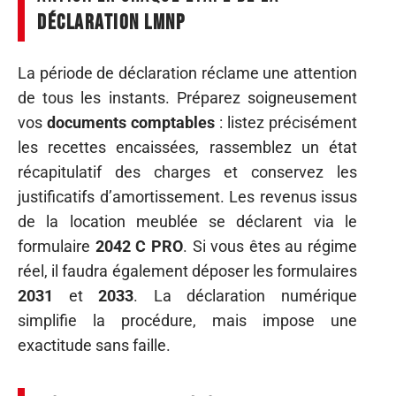
déclaration LMNP
La période de déclaration réclame une attention
de tous les instants. Préparez soigneusement
vos
documents comptables
: listez précisément
les recettes encaissées, rassemblez un état
récapitulatif des charges et conservez les
justificatifs d’amortissement. Les revenus issus
de la location meublée se déclarent via le
formulaire
2042 C PRO
. Si vous êtes au régime
réel, il faudra également déposer les formulaires
2031
et
2033
. La déclaration numérique
simplifie la procédure, mais impose une
exactitude sans faille.