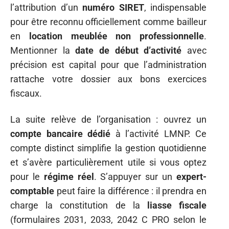
l’attribution d’un
numéro SIRET
, indispensable
pour être reconnu officiellement comme bailleur
en
location meublée non professionnelle
.
Mentionner la
date de début d’activité
avec
précision est capital pour que l’administration
rattache votre dossier aux bons exercices
fiscaux.
La suite relève de l’organisation : ouvrez un
compte bancaire dédié
à l’activité LMNP. Ce
compte distinct simplifie la gestion quotidienne
et s’avère particulièrement utile si vous optez
pour le
régime réel
. S’appuyer sur un
expert-
comptable
peut faire la différence : il prendra en
charge la constitution de la
liasse fiscale
(formulaires 2031, 2033, 2042 C PRO selon le