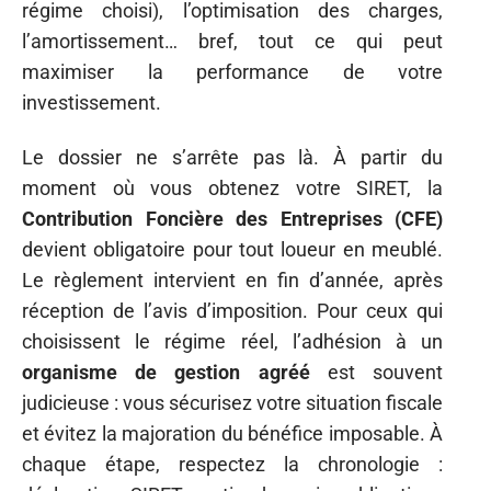
régime choisi), l’optimisation des charges,
l’amortissement… bref, tout ce qui peut
maximiser la performance de votre
investissement.
Le dossier ne s’arrête pas là. À partir du
moment où vous obtenez votre SIRET, la
Contribution Foncière des Entreprises (CFE)
devient obligatoire pour tout loueur en meublé.
Le règlement intervient en fin d’année, après
réception de l’avis d’imposition. Pour ceux qui
choisissent le régime réel, l’adhésion à un
organisme de gestion agréé
est souvent
judicieuse : vous sécurisez votre situation fiscale
et évitez la majoration du bénéfice imposable. À
chaque étape, respectez la chronologie :