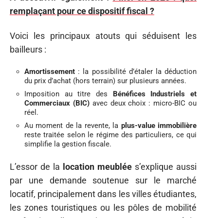
remplaçant pour ce dispositif fiscal ?
Voici les principaux atouts qui séduisent les
bailleurs :
Amortissement
: la possibilité d’étaler la déduction
du prix d’achat (hors terrain) sur plusieurs années.
Imposition au titre des
Bénéfices Industriels et
Commerciaux (BIC)
avec deux choix : micro-BIC ou
réel.
Au moment de la revente, la
plus-value immobilière
reste traitée selon le régime des particuliers, ce qui
simplifie la gestion fiscale.
L’essor de la
location meublée
s’explique aussi
par une demande soutenue sur le marché
locatif, principalement dans les villes étudiantes,
les zones touristiques ou les pôles de mobilité