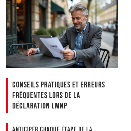
Conseils pratiques et erreurs
fréquentes lors de la
déclaration LMNP
Anticiper chaque étape de la