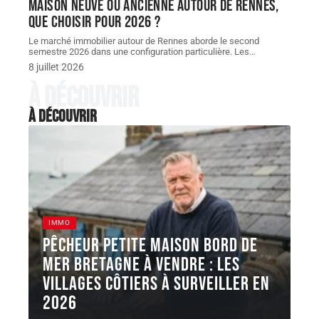
Maison neuve ou ancienne autour de Rennes,
que choisir pour 2026 ?
Le marché immobilier autour de Rennes aborde le second
semestre 2026 dans une configuration particulière. Les
…
8 juillet 2026
À découvrir
À découvrir
IMMO
Pêcheur petite maison bord de
mer Bretagne à vendre : les
villages côtiers à surveiller en
2026