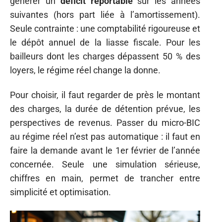
générer un
déficit reportable
sur les années
suivantes (hors part liée à l’amortissement).
Seule contrainte : une comptabilité rigoureuse et
le dépôt annuel de la liasse fiscale. Pour les
bailleurs dont les charges dépassent 50 % des
loyers, le régime réel change la donne.
Pour choisir, il faut regarder de près le montant
des charges, la durée de détention prévue, les
perspectives de revenus. Passer du micro-BIC
au régime réel n’est pas automatique : il faut en
faire la demande avant le 1er février de l’année
concernée. Seule une simulation sérieuse,
chiffres en main, permet de trancher entre
simplicité et optimisation.