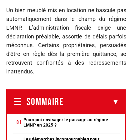
Un bien meublé mis en location ne bascule pas
automatiquement dans le champ du régime
LMNP. L’administration fiscale exige une
déclaration préalable, assortie de délais parfois
méconnus. Certains propriétaires, persuadés
d’être en règle dès la première quittance, se
retrouvent confrontés à des redressements
inattendus.
SOMMAIRE
Pourquoi envisager le passage au régime
LMNP en 2025 ?
Les démarches incontournables pour