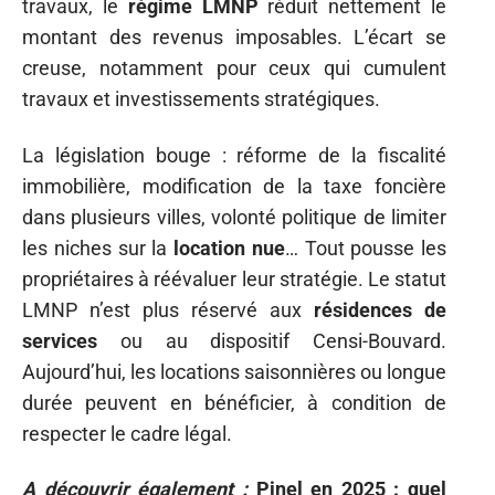
travaux, le
régime LMNP
réduit nettement le
montant des revenus imposables. L’écart se
creuse, notamment pour ceux qui cumulent
travaux et investissements stratégiques.
La législation bouge : réforme de la fiscalité
immobilière, modification de la taxe foncière
dans plusieurs villes, volonté politique de limiter
les niches sur la
location nue
… Tout pousse les
propriétaires à réévaluer leur stratégie. Le statut
LMNP n’est plus réservé aux
résidences de
services
ou au dispositif Censi-Bouvard.
Aujourd’hui, les locations saisonnières ou longue
durée peuvent en bénéficier, à condition de
respecter le cadre légal.
A découvrir également :
Pinel en 2025 : quel