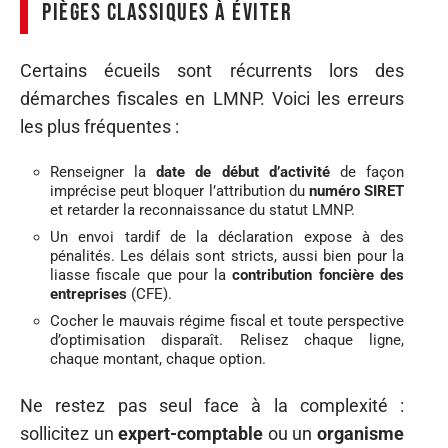
Pièges classiques à éviter
Certains écueils sont récurrents lors des
démarches fiscales en LMNP. Voici les erreurs
les plus fréquentes :
Renseigner la
date de début d’activité
de façon
imprécise peut bloquer l’attribution du
numéro SIRET
et retarder la reconnaissance du statut LMNP.
Un envoi tardif de la déclaration expose à des
pénalités. Les délais sont stricts, aussi bien pour la
liasse fiscale que pour la
contribution foncière des
entreprises
(CFE).
Cocher le mauvais régime fiscal et toute perspective
d’optimisation disparaît. Relisez chaque ligne,
chaque montant, chaque option.
Ne restez pas seul face à la complexité :
sollicitez un
expert-comptable
ou un
organisme