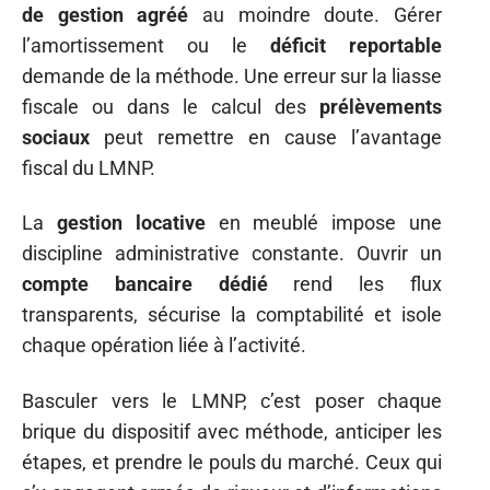
de gestion agréé
au moindre doute. Gérer
l’amortissement ou le
déficit reportable
demande de la méthode. Une erreur sur la liasse
fiscale ou dans le calcul des
prélèvements
sociaux
peut remettre en cause l’avantage
fiscal du LMNP.
La
gestion locative
en meublé impose une
discipline administrative constante. Ouvrir un
compte bancaire dédié
rend les flux
transparents, sécurise la comptabilité et isole
chaque opération liée à l’activité.
Basculer vers le LMNP, c’est poser chaque
brique du dispositif avec méthode, anticiper les
étapes, et prendre le pouls du marché. Ceux qui