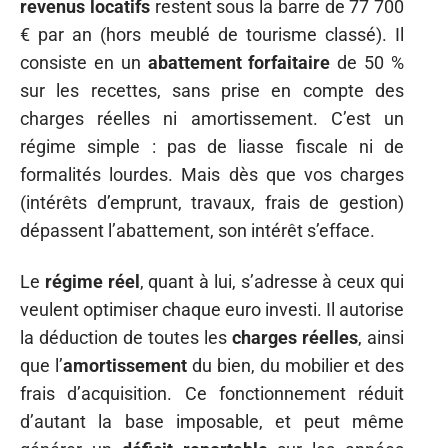
revenus locatifs
restent sous la barre de 77 700
€ par an (hors meublé de tourisme classé). Il
consiste en un
abattement forfaitaire
de 50 %
sur les recettes, sans prise en compte des
charges réelles ni amortissement. C’est un
régime simple : pas de liasse fiscale ni de
formalités lourdes. Mais dès que vos charges
(intérêts d’emprunt, travaux, frais de gestion)
dépassent l’abattement, son intérêt s’efface.
Le
régime réel
, quant à lui, s’adresse à ceux qui
veulent optimiser chaque euro investi. Il autorise
la déduction de toutes les
charges réelles
, ainsi
que l’
amortissement
du bien, du mobilier et des
frais d’acquisition. Ce fonctionnement réduit
d’autant la base imposable, et peut même