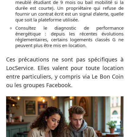
meublé étudiant de 9 mois ou bail mobilité si la
durée est courte). Un propriétaire qui refuse de
fournir un contrat écrit est un signal d’alerte, quelle
que soit la plateforme utilisée.
Consultez le diagnostic de performance
énergétique : depuis les récentes évolutions
réglementaires, certains logements classés G ne
peuvent plus être mis en location.
Ces précautions ne sont pas spécifiques à
LocService. Elles valent pour toute location
entre particuliers, y compris via Le Bon Coin
ou les groupes Facebook.