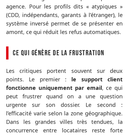
agence. Pour les profils dits « atypiques »
(CDD, indépendants, garants à l’étranger), le
système inversé permet de se présenter en
amont, ce qui réduit les refus automatiques.
Ce qui génère de la frustration
Les critiques portent souvent sur deux
points. Le premier :
le support client
fonctionne uniquement par email
, ce qui
peut frustrer quand on a une question
urgente sur son dossier. Le second :
l’efficacité varie selon la zone géographique.
Dans les grandes villes très tendues, la
concurrence entre locataires reste forte