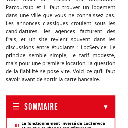
Parcoursup et il faut trouver un logement
dans une ville que vous ne connaissez pas.
Les annonces classiques croulent sous les
candidatures, les agences facturent des
frais, et un site revient souvent dans les
discussions entre étudiants : LocService. Le
principe semble simple, le tarif modeste,
mais pour une première location, la question
de la fiabilité se pose vite. Voici ce qu’il faut
savoir avant de sortir la carte bancaire.
SOMMAIRE
Le fonctionnement inversé de LocService