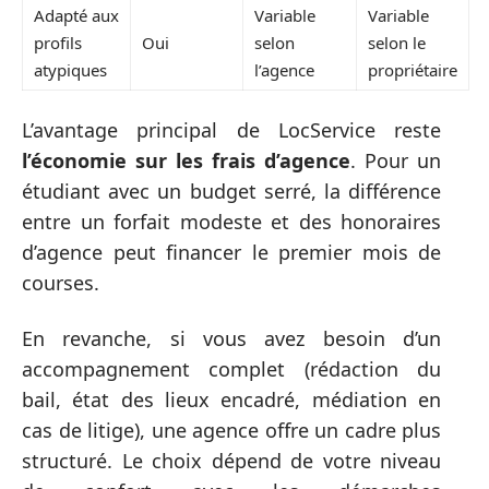
Adapté aux
Variable
Variable
profils
Oui
selon
selon le
atypiques
l’agence
propriétaire
L’avantage principal de LocService reste
l’économie sur les frais d’agence
. Pour un
étudiant avec un budget serré, la différence
entre un forfait modeste et des honoraires
d’agence peut financer le premier mois de
courses.
En revanche, si vous avez besoin d’un
accompagnement complet (rédaction du
bail, état des lieux encadré, médiation en
cas de litige), une agence offre un cadre plus
structuré. Le choix dépend de votre niveau