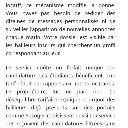
locatif, ce mécanisme modifie la donne.
Vous n’avez pas besoin de rédiger des
dizaines de messages personnalisés ni de
surveiller l’apparition de nouvelles annonces
chaque matin. Votre dossier est visible par
les bailleurs inscrits qui cherchent un profil
correspondant au leur.
Le service coûte un forfait unique par
candidature. Les étudiants bénéficient d’un
tarif réduit par rapport aux autres locataires.
Le propriétaire, lui, ne paie rien. Ce
déséquilibre tarifaire explique pourquoi des
bailleurs déjà présents sur des portails
comme SeLoger choisissent aussi LocService
: ils reçoivent des candidatures filtrées sans