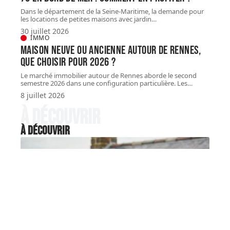
Dans le département de la Seine-Maritime, la demande pour
les locations de petites maisons avec jardin
…
30 juillet 2026
IMMO
Maison neuve ou ancienne autour de Rennes,
que choisir pour 2026 ?
Le marché immobilier autour de Rennes aborde le second
semestre 2026 dans une configuration particulière. Les
…
8 juillet 2026
À découvrir
À découvrir
IMMO
Pêcheur petite maison bord de