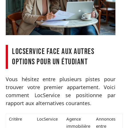
LocService face aux autres
options pour un étudiant
Vous hésitez entre plusieurs pistes pour
trouver votre premier appartement. Voici
comment LocService se positionne par
rapport aux alternatives courantes.
Critère
LocService
Agence
Annonces
immobilière
entre