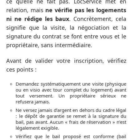
ce qu’elle ne fait pas. LocService met en
relation, mais
ne vérifie pas les logements
ni ne rédige les baux
. Concrètement, cela
signifie que la visite, la négociation et la
signature du contrat se font entre vous et le
propriétaire, sans intermédiaire.
Avant de valider votre inscription, vérifiez
ces points :
Demandez systématiquement une visite (physique
ou en visio avec tour complet du logement) avant
tout versement. Un propriétaire sérieux ne
refusera jamais.
Ne versez jamais d’argent en dehors du cadre légal
: le dépôt de garantie se remet à la signature du
bail, pas avant. Aucun « frais de réservation » n’est
légalement exigible.
Vérifiez que le bail proposé est conforme (bail