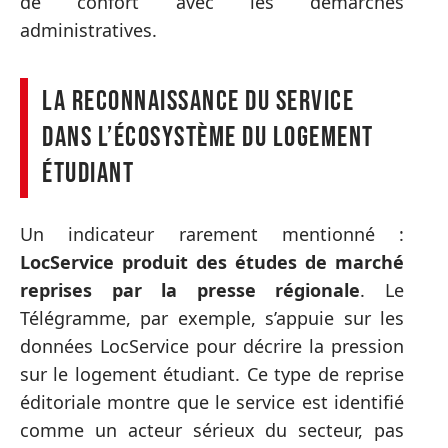
de confort avec les démarches
administratives.
La reconnaissance du service
dans l’écosystème du logement
étudiant
Un indicateur rarement mentionné :
LocService produit des études de marché
reprises par la presse régionale
. Le
Télégramme, par exemple, s’appuie sur les
données LocService pour décrire la pression
sur le logement étudiant. Ce type de reprise
éditoriale montre que le service est identifié
comme un acteur sérieux du secteur, pas