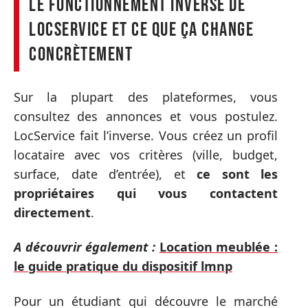
Le fonctionnement inversé de
LocService et ce que ça change
concrètement
Sur la plupart des plateformes, vous
consultez des annonces et vous postulez.
LocService fait l’inverse. Vous créez un profil
locataire avec vos critères (ville, budget,
surface, date d’entrée), et
ce sont les
propriétaires qui vous contactent
directement
.
A découvrir également :
Location meublée :
le guide pratique du dispositif lmnp
Pour un étudiant qui découvre le marché