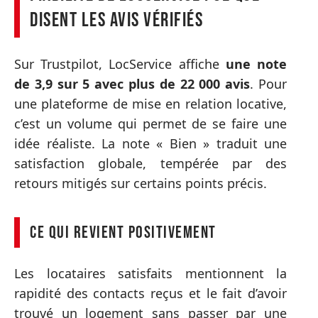
disent les avis vérifiés
Sur Trustpilot, LocService affiche
une note
de 3,9 sur 5 avec plus de 22 000 avis
. Pour
une plateforme de mise en relation locative,
c’est un volume qui permet de se faire une
idée réaliste. La note « Bien » traduit une
satisfaction globale, tempérée par des
retours mitigés sur certains points précis.
Ce qui revient positivement
Les locataires satisfaits mentionnent la
rapidité des contacts reçus et le fait d’avoir
trouvé un logement sans passer par une