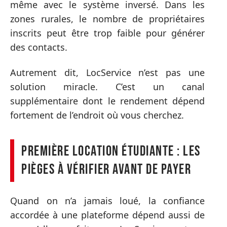
même avec le système inversé. Dans les
zones rurales, le nombre de propriétaires
inscrits peut être trop faible pour générer
des contacts.
Autrement dit, LocService n’est pas une
solution miracle. C’est un canal
supplémentaire dont le rendement dépend
fortement de l’endroit où vous cherchez.
Première location étudiante : les
pièges à vérifier avant de payer
Quand on n’a jamais loué, la confiance
accordée à une plateforme dépend aussi de