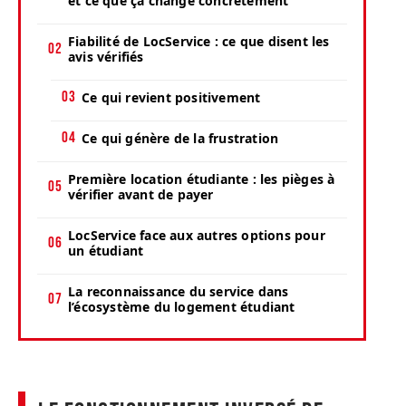
et ce que ça change concrètement
Fiabilité de LocService : ce que disent les
avis vérifiés
Ce qui revient positivement
Ce qui génère de la frustration
Première location étudiante : les pièges à
vérifier avant de payer
LocService face aux autres options pour
un étudiant
La reconnaissance du service dans
l’écosystème du logement étudiant