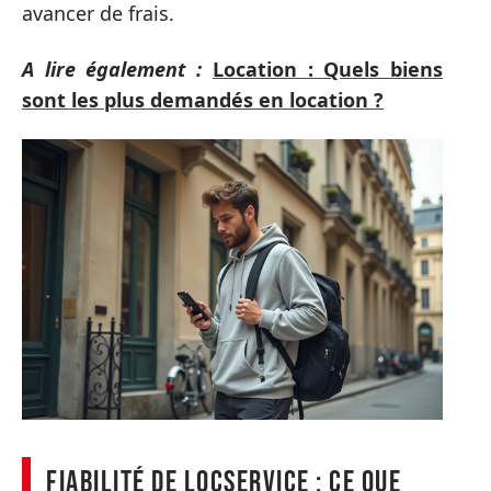
avancer de frais.
A lire également :
Location : Quels biens
sont les plus demandés en location ?
Fiabilité de LocService : ce que