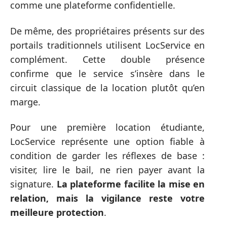
comme une plateforme confidentielle.
De même, des propriétaires présents sur des
portails traditionnels utilisent LocService en
complément. Cette double présence
confirme que le service s’insère dans le
circuit classique de la location plutôt qu’en
marge.
Pour une première location étudiante,
LocService représente une option fiable à
condition de garder les réflexes de base :
visiter, lire le bail, ne rien payer avant la
signature.
La plateforme facilite la mise en
relation, mais la vigilance reste votre
meilleure protection
.