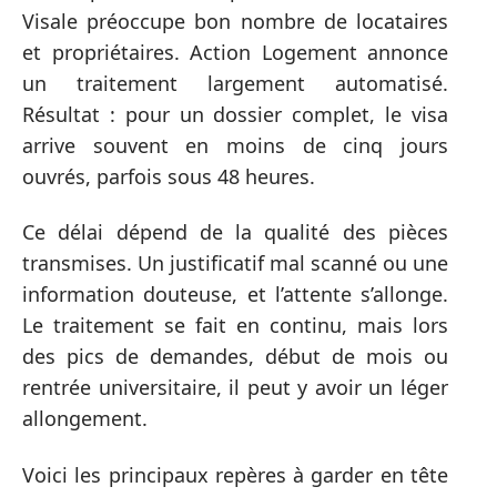
Visale préoccupe bon nombre de locataires
et propriétaires. Action Logement annonce
un traitement largement automatisé.
Résultat : pour un dossier complet, le visa
arrive souvent en moins de cinq jours
ouvrés, parfois sous 48 heures.
Ce délai dépend de la qualité des pièces
transmises. Un justificatif mal scanné ou une
information douteuse, et l’attente s’allonge.
Le traitement se fait en continu, mais lors
des pics de demandes, début de mois ou
rentrée universitaire, il peut y avoir un léger
allongement.
Voici les principaux repères à garder en tête