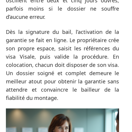
oscillent entre deux et cinq jours ouvrés,
parfois moins si le dossier ne souffre
d’aucune erreur.
Dès la signature du bail, l’activation de la
garantie se fait en ligne. Le propriétaire crée
son propre espace, saisit les références du
visa Visale, puis valide la procédure. En
colocation, chacun doit disposer de son visa.
Un dossier soigné et complet demeure le
meilleur atout pour obtenir la garantie sans
attendre et convaincre le bailleur de la
fiabilité du montage.