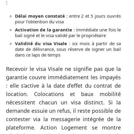
:
Délai moyen constaté
: entre 2 et 5 jours ouvrés
pour l’obtention du visa
Activation de la garantie
: immédiate une fois le
bail signé et le visa validé par le propriétaire
Validité du visa Visale
: six mois à partir de sa
date de délivrance, sous réserve de signer un bail
dans ce laps de temps
Recevoir le visa Visale ne signifie pas que la
garantie couvre immédiatement les impayés
: elle s’active à la date d’effet du contrat de
location. Colocations et baux mobilité
nécessitent chacun un visa distinct. Si la
demande essuie un refus, il reste possible de
contester via la messagerie intégrée de la
plateforme. Action Logement se montre