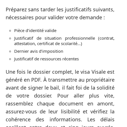
Préparez sans tarder les justificatifs suivants,
nécessaires pour valider votre demande :
Pièce d’identité valide
Justificatif de situation professionnelle (contrat,
attestation, certificat de scolarité…)
Dernier avis d’imposition
Justificatif de ressources récentes
Une fois le dossier complet, le visa Visale est
généré en PDF. À transmettre au propriétaire
avant de signer le bail, il fait foi de la solidité
de votre dossier. Pour aller plus vite,
rassemblez chaque document en amont,
assurez-vous de leur lisibilité et vérifiez la
cohérence des informations. Les délais