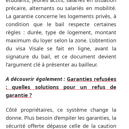
précaire, alternants ou salariés en mobilité.
La garantie concerne les logements privés, à
condition que le bail respecte certaines
règles : durée, type de logement, montant
maximum du loyer selon la zone. L’obtention
du visa Visale se fait en ligne, avant la
signature du bail, et ce document devient
l’argument clé à présenter au bailleur.
A découvrir également :
Garanties refusées
: quelles solutions pour un refus de
garantie ?
Côté propriétaires, ce système change la
donne. Plus besoin d’empiler les garanties, la
sécurité offerte dépasse celle de la caution