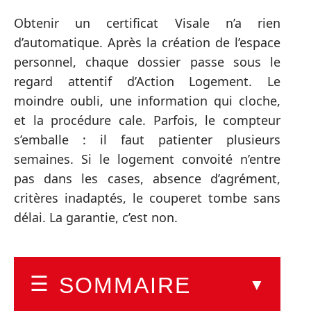
Obtenir un certificat Visale n’a rien
d’automatique. Après la création de l’espace
personnel, chaque dossier passe sous le
regard attentif d’Action Logement. Le
moindre oubli, une information qui cloche,
et la procédure cale. Parfois, le compteur
s’emballe : il faut patienter plusieurs
semaines. Si le logement convoité n’entre
pas dans les cases, absence d’agrément,
critères inadaptés, le couperet tombe sans
délai. La garantie, c’est non.
SOMMAIRE