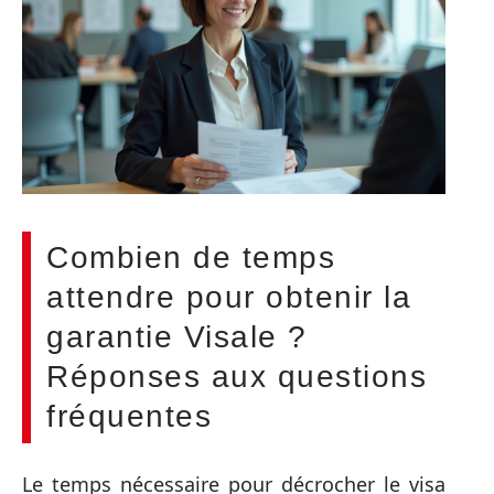
Combien de temps
attendre pour obtenir la
garantie Visale ?
Réponses aux questions
fréquentes
Le temps nécessaire pour décrocher le visa