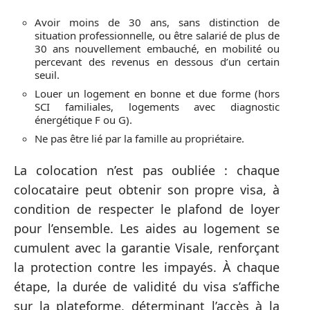
Avoir moins de 30 ans, sans distinction de
situation professionnelle, ou être salarié de plus de
30 ans nouvellement embauché, en mobilité ou
percevant des revenus en dessous d’un certain
seuil.
Louer un logement en bonne et due forme (hors
SCI familiales, logements avec diagnostic
énergétique F ou G).
Ne pas être lié par la famille au propriétaire.
La colocation n’est pas oubliée : chaque
colocataire peut obtenir son propre visa, à
condition de respecter le plafond de loyer
pour l’ensemble. Les aides au logement se
cumulent avec la garantie Visale, renforçant
la protection contre les impayés. À chaque
étape, la durée de validité du visa s’affiche
sur la plateforme, déterminant l’accès à la