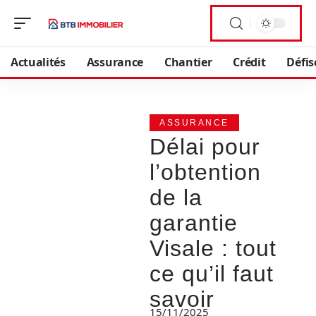
Actualités
Assurance
Chantier
Crédit
Défis
ASSURANCE
Délai pour
l’obtention
de la
garantie
Visale : tout
ce qu’il faut
savoir
15/11/2025