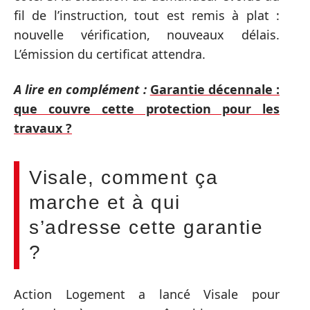
fil de l’instruction, tout est remis à plat :
nouvelle vérification, nouveaux délais.
L’émission du certificat attendra.
A lire en complément :
Garantie décennale :
que couvre cette protection pour les
travaux ?
Visale, comment ça
marche et à qui
s’adresse cette garantie
?
Action Logement a lancé Visale pour