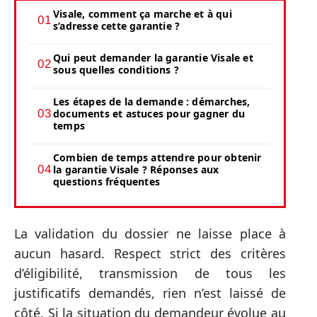
Visale, comment ça marche et à qui
s’adresse cette garantie ?
Qui peut demander la garantie Visale et
sous quelles conditions ?
Les étapes de la demande : démarches,
documents et astuces pour gagner du
temps
Combien de temps attendre pour obtenir
la garantie Visale ? Réponses aux
questions fréquentes
La validation du dossier ne laisse place à
aucun hasard. Respect strict des critères
d’éligibilité, transmission de tous les
justificatifs demandés, rien n’est laissé de
côté. Si la situation du demandeur évolue au