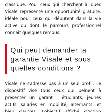
classique. Pour ceux qui cherchent à louer,
Visale représente une opportunité gratuite,
idéale pour ceux qui débutent dans la vie
active ou dont le parcours professionnel
connaît quelques remous.
Qui peut demander la
garantie Visale et sous
quelles conditions ?
Visale ne s’adresse pas à un seul profil. Le
dispositif vise tous ceux qui peinent à
présenter un garant : étudiants, jeunes
actifs, salariés en mobilité, alternants, et
bien d’autres. L’objectif affiché d’Action