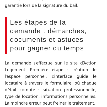
garantie lors de la signature du bail.
Les étapes de la
demande : démarches,
documents et astuces
pour gagner du temps
La demande s’effectue sur le site d’Action
Logement. Première étape : création de
l’espace personnel. L’interface guide le
locataire à travers le formulaire, où chaque
détail compte : situation professionnelle,
type de location, informations personnelles.
La moindre erreur peut freiner le traitement.