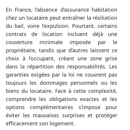
En France, l’absence d’assurance habitation
chez un locataire peut entraîner la résiliation
du bail, voire l’expulsion. Pourtant, certains
contrats de location incluent déjà une
couverture minimale imposée par le
propriétaire, tandis que d’autres laissent ce
choix à l’occupant, créant une zone grise
dans la répartition des responsabilités. Les
garanties exigées par la loi ne couvrent pas
toujours les dommages personnels ou les
biens du locataire. Face à cette complexité,
comprendre les obligations exactes et les
options complémentaires s’impose pour
éviter les mauvaises surprises et protéger
efficacement son logement.