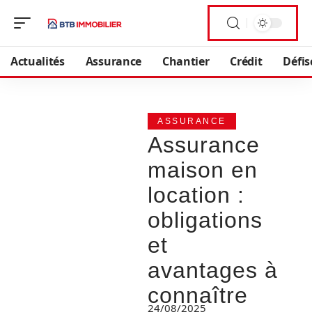
Actualités
Assurance
Chantier
Crédit
Défis
ASSURANCE
Assurance
maison en
location :
obligations
et
avantages à
connaître
24/08/2025