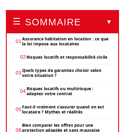
SOMMAIRE
Assurance habitation en location : ce que
la loi impose aux locataires
Risques locatifs et responsabilité civile
Quels types de garanties choisir selon
votre situation ?
Risques locatifs ou multirisque :
adaptez votre contrat
Faut-il vraiment s’assurer quand on est
locataire ? Mythes et réalités
Bien comparer les offres pour une
protection adaptée et sans mauvaise