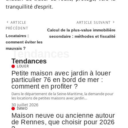
tranquillité d’esprit.
ARTICLE
ARTICLE SUIVANT
PRÉCÉDENT
Calcul de la plus-value immobilière
Locataires :
secondaire : méthodes et fiscalité
comment éviter les
mauvais ?
Tendances
Tendances
LOUER
Petite maison avec jardin à louer
particulier 76 en bord de mer :
comment en profiter ?
Dans le département de la Seine-Maritime, la demande pour
les locations de petites maisons avec jardin
…
30 juillet 2026
IMMO
Maison neuve ou ancienne autour
de Rennes, que choisir pour 2026