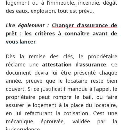
logement ou à l’immeuble, incendie, dégât
des eaux, explosion, tout est prévu.
Lire également :
Changer d'assurance de
prêt : les critères à connaître avant de
vous lancer
Dès la remise des clés, le propriétaire
réclame une
attestation d’assurance
. Ce
document devra lui être présenté chaque
année, preuve que le locataire reste bien
couvert. Si ce justificatif manque à l’appel, le
propriétaire peut rompre le bail, ou faire
assurer le logement à la place du locataire,
en lui refacturant la cotisation. C’est une
mécanique éprouvée, validée par la
jurisprudence.