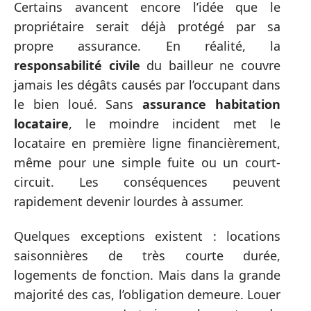
Certains avancent encore l’idée que le
propriétaire serait déjà protégé par sa
propre assurance. En réalité, la
responsabilité civile
du bailleur ne couvre
jamais les dégâts causés par l’occupant dans
le bien loué. Sans
assurance habitation
locataire
, le moindre incident met le
locataire en première ligne financièrement,
même pour une simple fuite ou un court-
circuit. Les conséquences peuvent
rapidement devenir lourdes à assumer.
Quelques exceptions existent : locations
saisonnières de très courte durée,
logements de fonction. Mais dans la grande
majorité des cas, l’obligation demeure. Louer