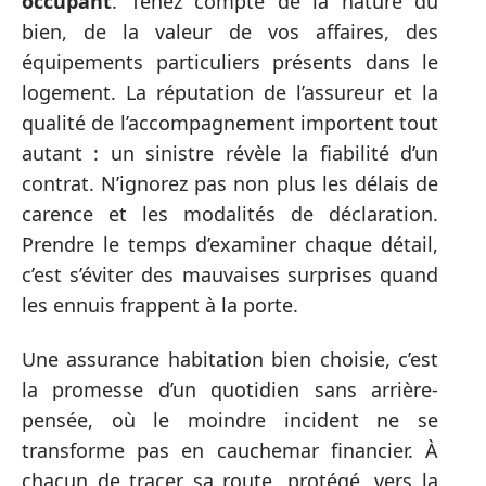
occupant
. Tenez compte de la nature du
bien, de la valeur de vos affaires, des
équipements particuliers présents dans le
logement. La réputation de l’assureur et la
qualité de l’accompagnement importent tout
autant : un sinistre révèle la fiabilité d’un
contrat. N’ignorez pas non plus les délais de
carence et les modalités de déclaration.
Prendre le temps d’examiner chaque détail,
c’est s’éviter des mauvaises surprises quand
les ennuis frappent à la porte.
Une assurance habitation bien choisie, c’est
la promesse d’un quotidien sans arrière-
pensée, où le moindre incident ne se
transforme pas en cauchemar financier. À
chacun de tracer sa route, protégé, vers la