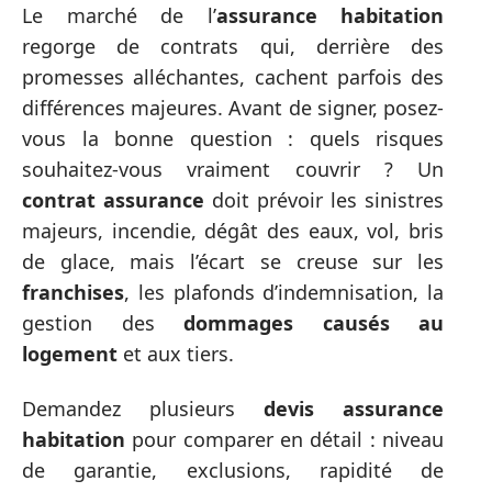
Le marché de l’
assurance habitation
regorge de contrats qui, derrière des
promesses alléchantes, cachent parfois des
différences majeures. Avant de signer, posez-
vous la bonne question : quels risques
souhaitez-vous vraiment couvrir ? Un
contrat assurance
doit prévoir les sinistres
majeurs, incendie, dégât des eaux, vol, bris
de glace, mais l’écart se creuse sur les
franchises
, les plafonds d’indemnisation, la
gestion des
dommages causés au
logement
et aux tiers.
Demandez plusieurs
devis assurance
habitation
pour comparer en détail : niveau
de garantie, exclusions, rapidité de