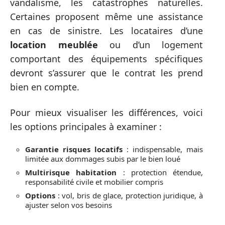
vandalisme, les catastrophes naturelles.
Certaines proposent même une assistance
en cas de sinistre. Les locataires d’une
location meublée
ou d’un logement
comportant des équipements spécifiques
devront s’assurer que le contrat les prend
bien en compte.
Pour mieux visualiser les différences, voici
les options principales à examiner :
Garantie risques locatifs
: indispensable, mais
limitée aux dommages subis par le bien loué
Multirisque habitation
: protection étendue,
responsabilité civile et mobilier compris
Options
: vol, bris de glace, protection juridique, à
ajuster selon vos besoins