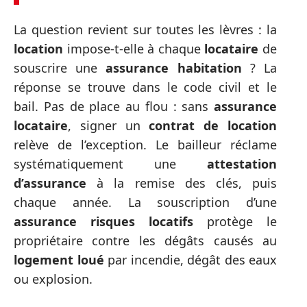
La question revient sur toutes les lèvres : la
location
impose-t-elle à chaque
locataire
de
souscrire une
assurance habitation
? La
réponse se trouve dans le code civil et le
bail. Pas de place au flou : sans
assurance
locataire
, signer un
contrat de location
relève de l’exception. Le bailleur réclame
systématiquement une
attestation
d’assurance
à la remise des clés, puis
chaque année. La souscription d’une
assurance risques locatifs
protège le
propriétaire contre les dégâts causés au
logement loué
par incendie, dégât des eaux
ou explosion.