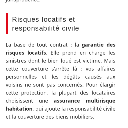
Risques locatifs et
responsabilité civile
La base de tout contrat : la
garantie des
risques locatifs
. Elle prend en charge les
sinistres dont le bien loué est victime. Mais
cette couverture s’arrête là : vos affaires
personnelles et les dégâts causés aux
voisins ne sont pas concernés. Pour élargir
cette protection, la plupart des locataires
choisissent une
assurance multirisque
habitation
, qui ajoute la responsabilité civile
et la couverture des biens mobiliers.