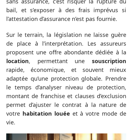
sans assurance, c’est risquer la rupture du
bail, et s’exposer à des frais imprévus si
l’attestation d’assurance n’est pas fournie.
Sur le terrain, la législation ne laisse guère
de place à l’interprétation. Les assureurs
proposent une offre abondante dédiée à la
location
, permettant une
souscription
rapide, économique, et souvent mieux
adaptée qu’une protection globale. Prendre
le temps d’analyser niveau de protection,
montant de franchise et clauses d’exclusion
permet d’ajuster le contrat à la nature de
votre
habitation louée
et à votre mode de
vie.