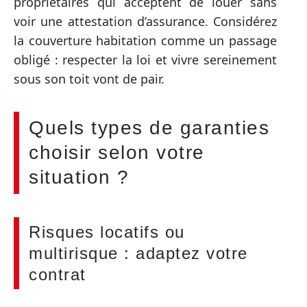
propriétaires qui acceptent de louer sans
voir une attestation d’assurance. Considérez
la couverture habitation comme un passage
obligé : respecter la loi et vivre sereinement
sous son toit vont de pair.
Quels types de garanties
choisir selon votre
situation ?
Risques locatifs ou
multirisque : adaptez votre
contrat