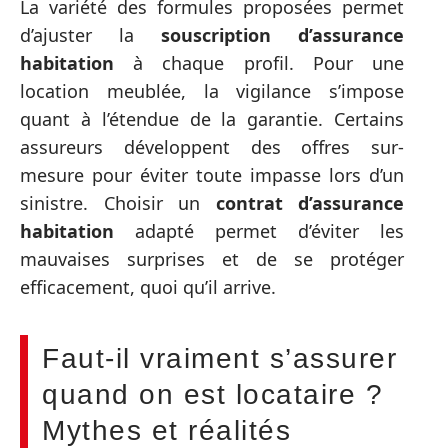
La variété des formules proposées permet
d’ajuster la
souscription d’assurance
habitation
à chaque profil. Pour une
location meublée, la vigilance s’impose
quant à l’étendue de la garantie. Certains
assureurs développent des offres sur-
mesure pour éviter toute impasse lors d’un
sinistre. Choisir un
contrat d’assurance
habitation
adapté permet d’éviter les
mauvaises surprises et de se protéger
efficacement, quoi qu’il arrive.
Faut-il vraiment s’assurer
quand on est locataire ?
Mythes et réalités