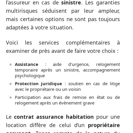
l’assureur en cas de
sinistre
. Les garanties
multirisques séduisent par leur ampleur,
mais certaines options ne sont pas toujours
adaptées à votre situation.
Voici les services complémentaires à
examiner de près avant de faire votre choix :
Assistance
: aide d’urgence, relogement
temporaire après un sinistre, accompagnement
psychologique
Protection juridique
: soutien en cas de litige
avec le propriétaire ou un voisin
Participation aux frais de remise en état ou de
relogement après un événement grave
Le
contrat assurance habitation
pour une
location diffère de celui d’un
propriétaire