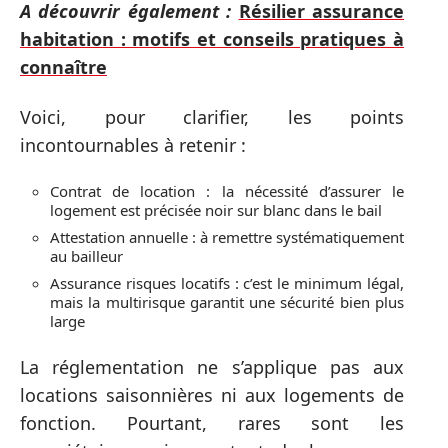
A découvrir également :
Résilier assurance
habitation : motifs et conseils pratiques à
connaître
Voici, pour clarifier, les points
incontournables à retenir :
Contrat de location : la nécessité d’assurer le
logement est précisée noir sur blanc dans le bail
Attestation annuelle : à remettre systématiquement
au bailleur
Assurance risques locatifs : c’est le minimum légal,
mais la multirisque garantit une sécurité bien plus
large
La réglementation ne s’applique pas aux
locations saisonnières ni aux logements de
fonction. Pourtant, rares sont les