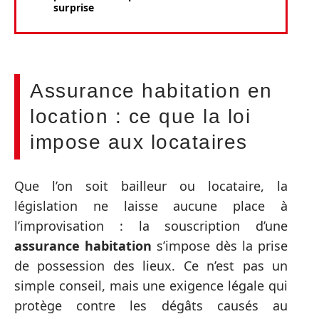
surprise
Assurance habitation en
location : ce que la loi
impose aux locataires
Que l’on soit bailleur ou locataire, la
législation ne laisse aucune place à
l’improvisation : la souscription d’une
assurance habitation
s’impose dès la prise
de possession des lieux. Ce n’est pas un
simple conseil, mais une exigence légale qui
protège contre les dégâts causés au