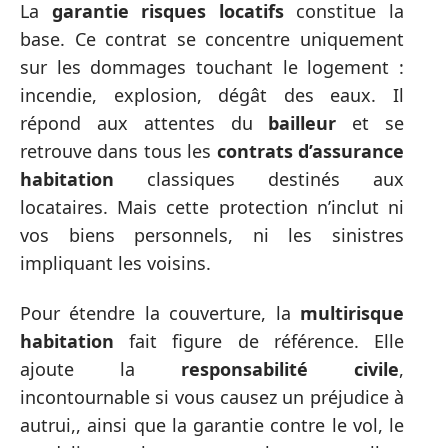
La
garantie risques locatifs
constitue la
base. Ce contrat se concentre uniquement
sur les dommages touchant le logement :
incendie, explosion, dégât des eaux. Il
répond aux attentes du
bailleur
et se
retrouve dans tous les
contrats d’assurance
habitation
classiques destinés aux
locataires. Mais cette protection n’inclut ni
vos biens personnels, ni les sinistres
impliquant les voisins.
Pour étendre la couverture, la
multirisque
habitation
fait figure de référence. Elle
ajoute la
responsabilité civile
,
incontournable si vous causez un préjudice à
autrui,, ainsi que la garantie contre le vol, le