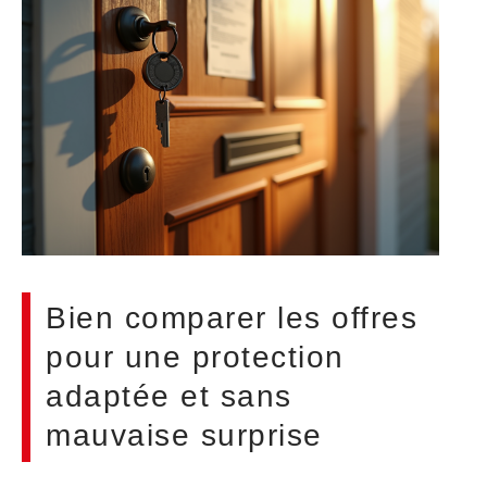
Bien comparer les offres
pour une protection
adaptée et sans
mauvaise surprise