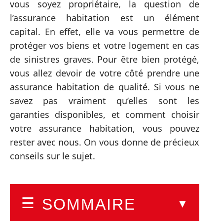
vous soyez propriétaire, la question de
l’assurance habitation est un élément
capital. En effet, elle va vous permettre de
protéger vos biens et votre logement en cas
de sinistres graves. Pour être bien protégé,
vous allez devoir de votre côté prendre une
assurance habitation de qualité. Si vous ne
savez pas vraiment qu’elles sont les
garanties disponibles, et comment choisir
votre assurance habitation, vous pouvez
rester avec nous. On vous donne de précieux
conseils sur le sujet.
SOMMAIRE