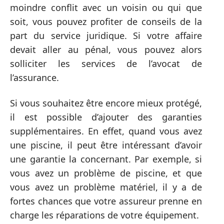
moindre conflit avec un voisin ou qui que
soit, vous pouvez profiter de conseils de la
part du service juridique. Si votre affaire
devait aller au pénal, vous pouvez alors
solliciter les services de l’avocat de
l’assurance.
Si vous souhaitez être encore mieux protégé,
il est possible d’ajouter des garanties
supplémentaires. En effet, quand vous avez
une piscine, il peut être intéressant d’avoir
une garantie la concernant. Par exemple, si
vous avez un problème de piscine, et que
vous avez un problème matériel, il y a de
fortes chances que votre assureur prenne en
charge les réparations de votre équipement.