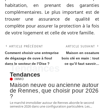
habitation, en prenant des garanties
complémentaires. Le plus important est de
trouver une assurance de qualité et
complète pour assurer la protection à la fois
de votre logement et celle de votre famille.
ARTICLE PRÉCÉDENT
ARTICLE SUIVANT
Comment choisir une entreprise
Maison en ossature
de dégazage de cuve à fioul
bois clé en main : tout
dans le secteur de l’Oise ?
ce qu’il faut savoir…
Tendances
Tendances
IMMO
Maison neuve ou ancienne autour
de Rennes, que choisir pour 2026
?
Le marché immobilier autour de Rennes aborde le second
semestre 2026 dans une configuration particulière. Les
…