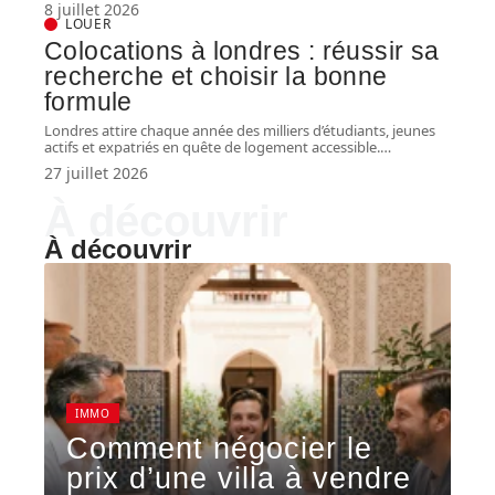
8 juillet 2026
LOUER
Colocations à londres : réussir sa
recherche et choisir la bonne
formule
Londres attire chaque année des milliers d’étudiants, jeunes
actifs et expatriés en quête de logement accessible.
…
27 juillet 2026
À découvrir
À découvrir
IMMO
Comment négocier le
prix d’une villa à vendre