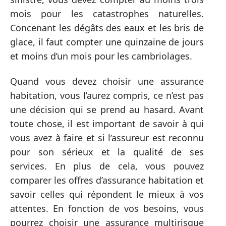
mois pour les catastrophes naturelles.
Concenant les dégâts des eaux et les bris de
glace, il faut compter une quinzaine de jours
et moins d’un mois pour les cambriolages.
Quand vous devez choisir une assurance
habitation, vous l’aurez compris, ce n’est pas
une décision qui se prend au hasard. Avant
toute chose, il est important de savoir à qui
vous avez à faire et si l’assureur est reconnu
pour son sérieux et la qualité de ses
services. En plus de cela, vous pouvez
comparer les offres d’assurance habitation et
savoir celles qui répondent le mieux à vos
attentes. En fonction de vos besoins, vous
pourrez choisir une assurance multirisque