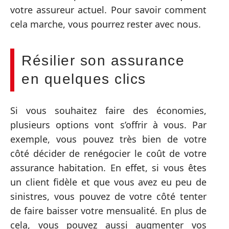
votre assureur actuel. Pour savoir comment
cela marche, vous pourrez rester avec nous.
Résilier son assurance
en quelques clics
Si vous souhaitez faire des économies,
plusieurs options vont s’offrir à vous. Par
exemple, vous pouvez très bien de votre
côté décider de renégocier le coût de votre
assurance habitation. En effet, si vous êtes
un client fidèle et que vous avez eu peu de
sinistres, vous pouvez de votre côté tenter
de faire baisser votre mensualité. En plus de
cela, vous pouvez aussi augmenter vos