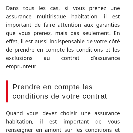
Dans tous les cas, si vous prenez une
assurance multirisque habitation, il est
important de faire attention aux garanties
que vous prenez, mais pas seulement. En
effet, il est aussi indispensable de votre côté
de prendre en compte les conditions et les
exclusions au contrat d’assurance
emprunteur.
Prendre en compte les
conditions de votre contrat
Quand vous devez choisir une assurance
habitation, il est important de vous
renseigner en amont sur les conditions et