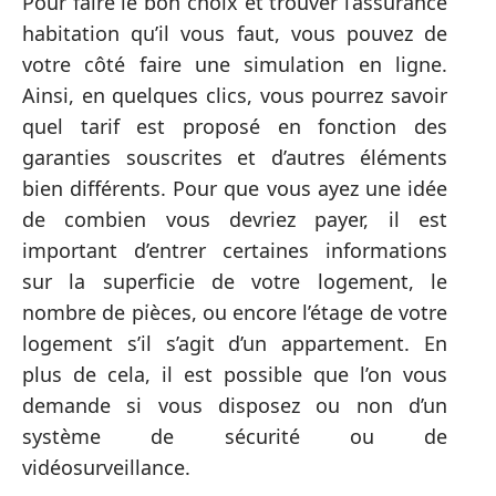
Pour faire le bon choix et trouver l’assurance
habitation qu’il vous faut, vous pouvez de
votre côté faire une simulation en ligne.
Ainsi, en quelques clics, vous pourrez savoir
quel tarif est proposé en fonction des
garanties souscrites et d’autres éléments
bien différents. Pour que vous ayez une idée
de combien vous devriez payer, il est
important d’entrer certaines informations
sur la superficie de votre logement, le
nombre de pièces, ou encore l’étage de votre
logement s’il s’agit d’un appartement. En
plus de cela, il est possible que l’on vous
demande si vous disposez ou non d’un
système de sécurité ou de
vidéosurveillance.