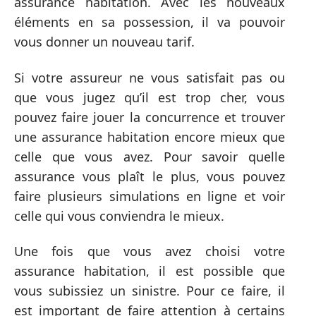
assurance habitation. Avec les nouveaux
éléments en sa possession, il va pouvoir
vous donner un nouveau tarif.
Si votre assureur ne vous satisfait pas ou
que vous jugez qu’il est trop cher, vous
pouvez faire jouer la concurrence et trouver
une assurance habitation encore mieux que
celle que vous avez. Pour savoir quelle
assurance vous plaît le plus, vous pouvez
faire plusieurs simulations en ligne et voir
celle qui vous conviendra le mieux.
Une fois que vous avez choisi votre
assurance habitation, il est possible que
vous subissiez un sinistre. Pour ce faire, il
est important de faire attention à certains