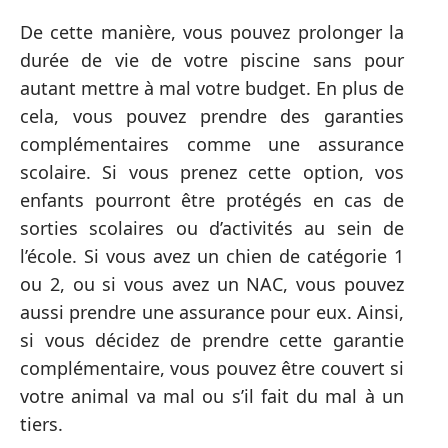
De cette manière, vous pouvez prolonger la
durée de vie de votre piscine sans pour
autant mettre à mal votre budget. En plus de
cela, vous pouvez prendre des garanties
complémentaires comme une assurance
scolaire. Si vous prenez cette option, vos
enfants pourront être protégés en cas de
sorties scolaires ou d’activités au sein de
l’école. Si vous avez un chien de catégorie 1
ou 2, ou si vous avez un NAC, vous pouvez
aussi prendre une assurance pour eux. Ainsi,
si vous décidez de prendre cette garantie
complémentaire, vous pouvez être couvert si
votre animal va mal ou s’il fait du mal à un
tiers.