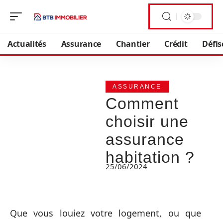
Actualités
Assurance
Chantier
Crédit
Défis
ASSURANCE
Comment
choisir une
assurance
habitation ?
25/06/2024
Que vous louiez votre logement, ou que