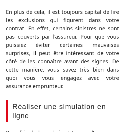
En plus de cela, il est toujours capital de lire
les exclusions qui figurent dans votre
contrat. En effet, certains sinistres ne sont
pas couverts par l’assureur. Pour que vous
puissiez éviter certaines mauvaises
surprises, il peut être intéressant de votre
côté de les connaître avant des signes. De
cette manière, vous savez très bien dans
quoi vous vous engagez avec votre
assurance emprunteur.
Réaliser une simulation en
ligne