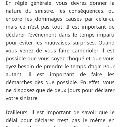
En règle générale, vous devrez donner la
nature du sinistre, les conséquences, ou
encore les dommages causés par celui-ci,
mais ce n’est pas tout. Il est important de
déclarer l’événement dans le temps imparti
pour éviter les mauvaises surprises. Quand
vous venez de vous faire cambrioler, il est
possible que vous soyez choqué et que vous
ayez besoin de prendre le temps d’agir. Pour
autant, il est important de faire les
démarches dès que possible. En effet, vous
ne disposez que de deux jours pour déclarer
votre sinistre.
D’ailleurs, il est important de savoir que le
délai pour déclarer n’est pas le même en