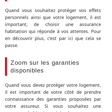
Quand vous souhaitez protéger vos effets
personnels ainsi que votre logement, il est
important, de choisir une assurance
habitation qui réponde à vos attentes. Pour
en découvrir plus, c’est par ici que cela se
passe.
Zoom sur les garanties
disponibles
Quand vous devez protéger votre logement,
il est important de votre côté de prendre
connaissance des garanties proposées par
votre assureur. Si vous souhaitez une