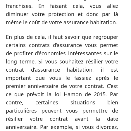
franchises. En faisant cela, vous allez
diminuer votre protection et donc par là
même le coût de votre assurance habitation.
En plus de cela, il faut savoir que regrouper
certains contrats d’assurance vous permet
de profiter d’économies intéressantes sur le
long terme. Si vous souhaitez résilier votre
contrat d’assurance habitation, il est
important que vous le fassiez après le
premier anniversaire de votre contrat. C’est
ce que prévoit la loi Hamon de 2015. Par
contre, certaines situations bien
particulières peuvent vous permettre de
résilier votre contrat avant la date
anniversaire. Par exemple, si vous divorcez,