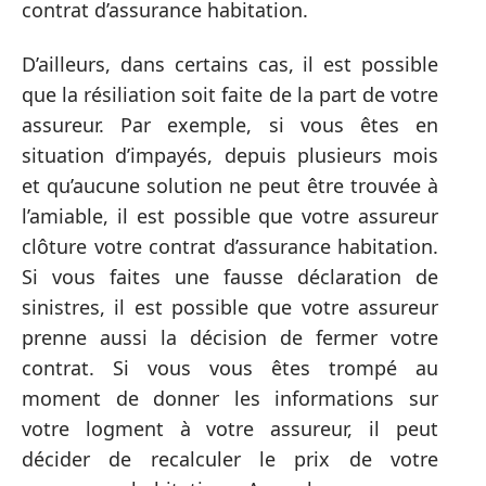
contrat d’assurance habitation.
D’ailleurs, dans certains cas, il est possible
que la résiliation soit faite de la part de votre
assureur. Par exemple, si vous êtes en
situation d’impayés, depuis plusieurs mois
et qu’aucune solution ne peut être trouvée à
l’amiable, il est possible que votre assureur
clôture votre contrat d’assurance habitation.
Si vous faites une fausse déclaration de
sinistres, il est possible que votre assureur
prenne aussi la décision de fermer votre
contrat. Si vous vous êtes trompé au
moment de donner les informations sur
votre logment à votre assureur, il peut
décider de recalculer le prix de votre