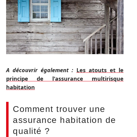
A découvrir également :
Les atouts et le
principe de l'assurance multirisque
habitation
Comment trouver une
assurance habitation de
qualité ?