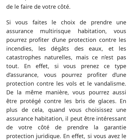
de le faire de votre côté.
Si vous faites le choix de prendre une
assurance multirisque habitation, vous
pourrez profiter d’une protection contre les
incendies, les dégâts des eaux, et les
catastrophes naturelles, mais ce n’est pas
tout. En effet, si vous prenez ce type
d’assurance, vous pourrez profiter d’une
protection contre les vols et le vandalisme.
De la même manière, vous pourrez aussi
être protégé contre les bris de glaces. En
plus de cela, quand vous choisissez une
assurance habitation, il peut être intéressant
de votre côté de prendre la garantie
protection juridique. En effet, si vous avez le