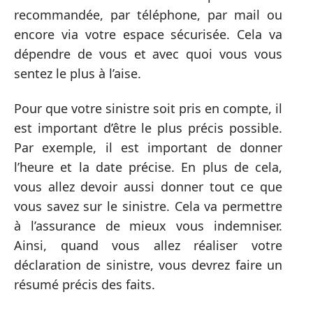
recommandée, par téléphone, par mail ou
encore via votre espace sécurisée. Cela va
dépendre de vous et avec quoi vous vous
sentez le plus à l’aise.
Pour que votre sinistre soit pris en compte, il
est important d’être le plus précis possible.
Par exemple, il est important de donner
l’heure et la date précise. En plus de cela,
vous allez devoir aussi donner tout ce que
vous savez sur le sinistre. Cela va permettre
à l’assurance de mieux vous indemniser.
Ainsi, quand vous allez réaliser votre
déclaration de sinistre, vous devrez faire un
résumé précis des faits.