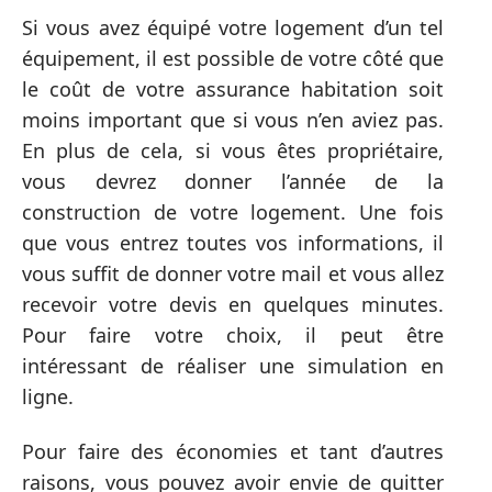
Si vous avez équipé votre logement d’un tel
équipement, il est possible de votre côté que
le coût de votre assurance habitation soit
moins important que si vous n’en aviez pas.
En plus de cela, si vous êtes propriétaire,
vous devrez donner l’année de la
construction de votre logement. Une fois
que vous entrez toutes vos informations, il
vous suffit de donner votre mail et vous allez
recevoir votre devis en quelques minutes.
Pour faire votre choix, il peut être
intéressant de réaliser une simulation en
ligne.
Pour faire des économies et tant d’autres
raisons, vous pouvez avoir envie de quitter