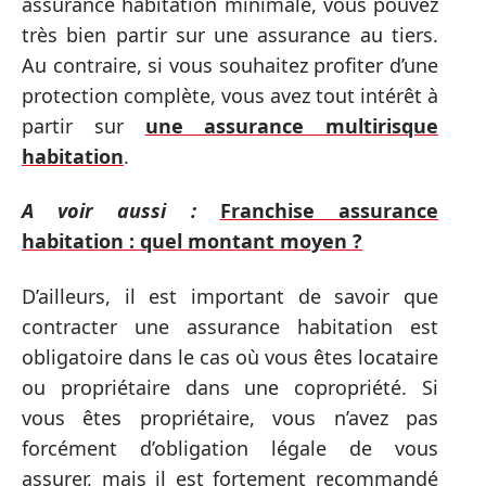
assurance habitation minimale, vous pouvez
très bien partir sur une assurance au tiers.
Au contraire, si vous souhaitez profiter d’une
protection complète, vous avez tout intérêt à
partir sur
une assurance multirisque
habitation
.
A voir aussi :
Franchise assurance
habitation : quel montant moyen ?
D’ailleurs, il est important de savoir que
contracter une assurance habitation est
obligatoire dans le cas où vous êtes locataire
ou propriétaire dans une copropriété. Si
vous êtes propriétaire, vous n’avez pas
forcément d’obligation légale de vous
assurer, mais il est fortement recommandé