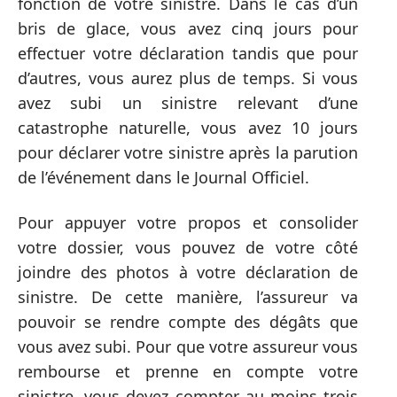
fonction de votre sinistre. Dans le cas d’un
bris de glace, vous avez cinq jours pour
effectuer votre déclaration tandis que pour
d’autres, vous aurez plus de temps. Si vous
avez subi un sinistre relevant d’une
catastrophe naturelle, vous avez 10 jours
pour déclarer votre sinistre après la parution
de l’événement dans le Journal Officiel.
Pour appuyer votre propos et consolider
votre dossier, vous pouvez de votre côté
joindre des photos à votre déclaration de
sinistre. De cette manière, l’assureur va
pouvoir se rendre compte des dégâts que
vous avez subi. Pour que votre assureur vous
rembourse et prenne en compte votre
sinistre, vous devez compter au moins trois