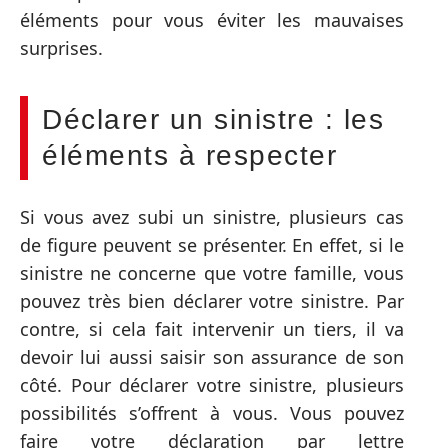
éléments pour vous éviter les mauvaises
surprises.
Déclarer un sinistre : les
éléments à respecter
Si vous avez subi un sinistre, plusieurs cas
de figure peuvent se présenter. En effet, si le
sinistre ne concerne que votre famille, vous
pouvez très bien déclarer votre sinistre. Par
contre, si cela fait intervenir un tiers, il va
devoir lui aussi saisir son assurance de son
côté. Pour déclarer votre sinistre, plusieurs
possibilités s’offrent à vous. Vous pouvez
faire votre déclaration par lettre