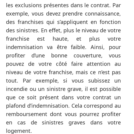
les exclusions présentes dans le contrat. Par
exemple, vous devez prendre connaissance,
des franchises qui s’appliquent en fonction
des sinistres. En effet, plus le niveau de votre
franchise est haute, et plus votre
indemnisation va être faible. Ainsi, pour
profiter d’une bonne couverture, vous
pouvez de votre côté faire attention au
niveau de votre franchise, mais ce n’est pas
tout. Par exemple, si vous subissez un
incendie ou un sinistre grave, il est possible
que ce soit présent dans votre contrat un
plafond d’indemnisation. Cela correspond au
remboursement dont vous pourrez profiter
en cas de sinistres graves dans votre
logement.