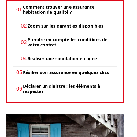
Comment trouver une assurance
habitation de qualité ?
Zoom sur les garanties disponibles
Prendre en compte les conditions de
votre contrat
Réaliser une simulation en ligne
Résilier son assurance en quelques clics
Déclarer un sinistre : les éléments à
respecter