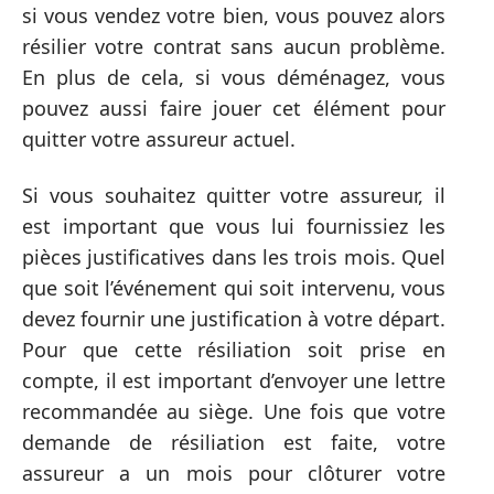
si vous vendez votre bien, vous pouvez alors
résilier votre contrat sans aucun problème.
En plus de cela, si vous déménagez, vous
pouvez aussi faire jouer cet élément pour
quitter votre assureur actuel.
Si vous souhaitez quitter votre assureur, il
est important que vous lui fournissiez les
pièces justificatives dans les trois mois. Quel
que soit l’événement qui soit intervenu, vous
devez fournir une justification à votre départ.
Pour que cette résiliation soit prise en
compte, il est important d’envoyer une lettre
recommandée au siège. Une fois que votre
demande de résiliation est faite, votre
assureur a un mois pour clôturer votre